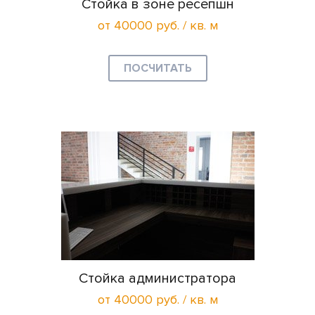
Стойка в зоне ресепшн
от 40000 руб. / кв. м
ПОСЧИТАТЬ
Стойка администратора
от 40000 руб. / кв. м