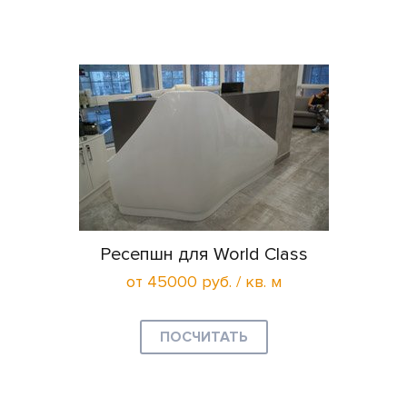
Ресепшн для World Class
от 45000 руб. / кв. м
ПОСЧИТАТЬ