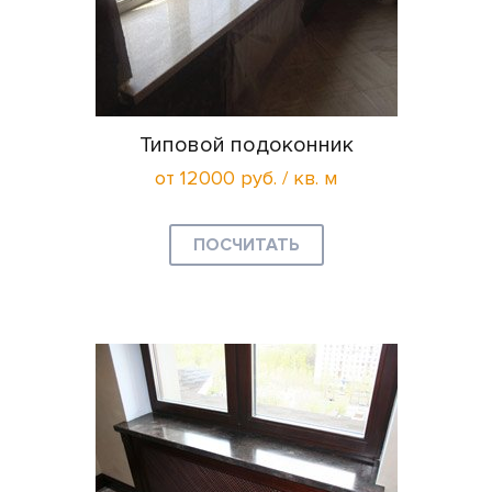
Типовой подоконник
от 12000 руб. / кв. м
ПОСЧИТАТЬ