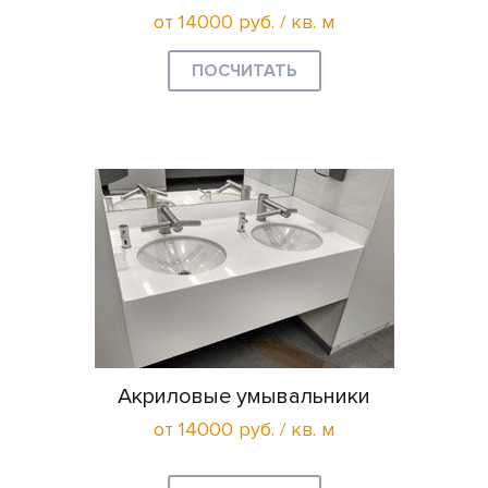
от 14000 руб. / кв. м
ПОСЧИТАТЬ
Акриловые умывальники
от 14000 руб. / кв. м