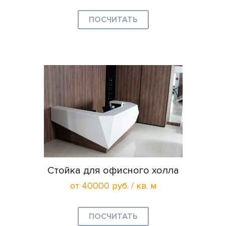
ПОСЧИТАТЬ
Стойка для офисного холла
от 40000 руб. / кв. м
ПОСЧИТАТЬ