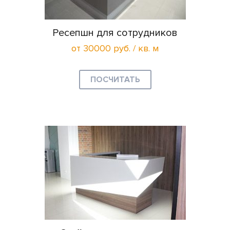
Ресепшн для сотрудников
от 30000 руб. / кв. м
ПОСЧИТАТЬ