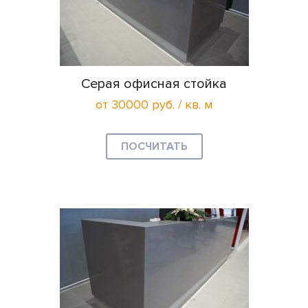
Серая офисная стойка
от 30000 руб. / кв. м
ПОСЧИТАТЬ