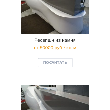
Ресепшн из камня
от 50000 руб. / кв. м
ПОСЧИТАТЬ