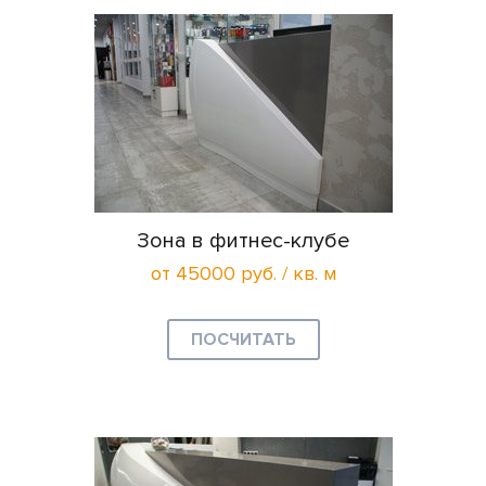
Зона в фитнес-клубе
от 45000 руб. / кв. м
ПОСЧИТАТЬ