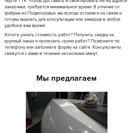
черте ТТК. Чтобы доставить и смонтировать ее на адресе
заказчика, требуется минимальное время. В отличие от
фабрик из Подмосковья, мы всегда остаемся на связи и
готовы выехать для консультации или замеров в любое
удобное вам время.
Хотите узнать стоимость работ? Получить скидку на
крупный заказ и прояснить сроки работ? Позвоните по
телефону или заполните форму на сайте. Консультанты
свяжутся с вами в течение нескольких минут.
Мы предлагаем