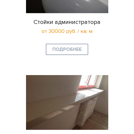
Стойки администратора
от 30000 руб. / кв. м
ПОДРОБНЕЕ