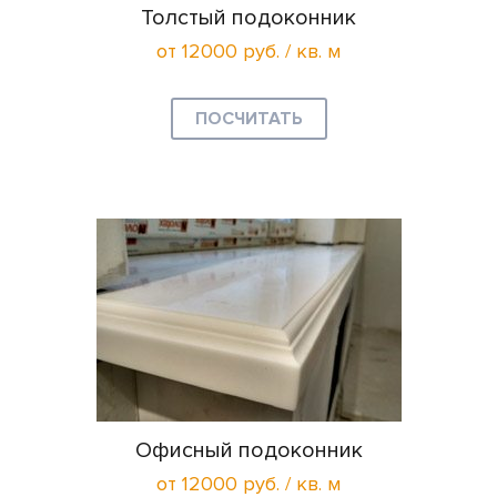
Толстый подоконник
от 12000 руб. / кв. м
ПОСЧИТАТЬ
Офисный подоконник
от 12000 руб. / кв. м