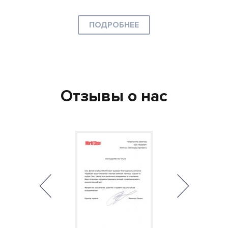
ПОДРОБНЕЕ
Отзывы о нас