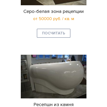
Серо-белая зона рецепции
от 50000 руб. / кв. м
ПОСЧИТАТЬ
Ресепшн из камня