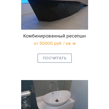
Комбинированный ресепшн
от 50000 руб. / кв. м
ПОСЧИТАТЬ