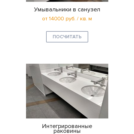
Умывальники в санузел
от 14000 руб. / кв. м
ПОСЧИТАТЬ
Интегрированные
раковины