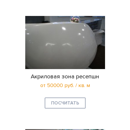
Акриловая зона ресепшн
от 50000 руб. / кв. м
ПОСЧИТАТЬ