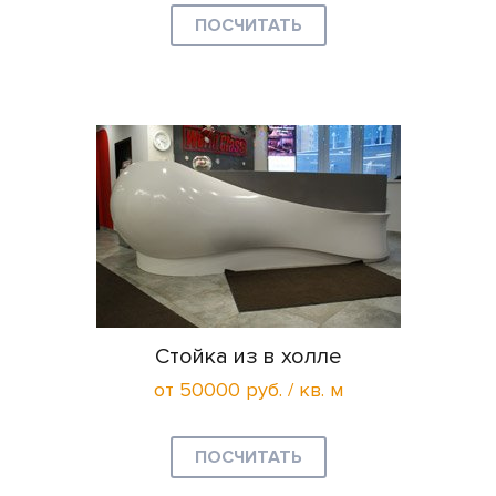
ПОСЧИТАТЬ
Стойка из в холле
от 50000 руб. / кв. м
ПОСЧИТАТЬ