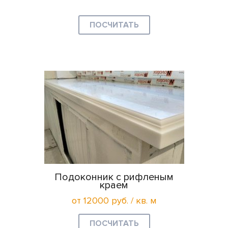
ПОСЧИТАТЬ
Подоконник с рифленым
краем
от 12000 руб. / кв. м
ПОСЧИТАТЬ