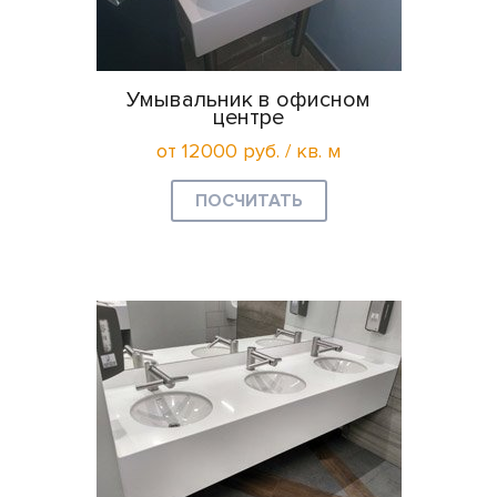
Умывальник в офисном
центре
от 12000 руб. / кв. м
ПОСЧИТАТЬ