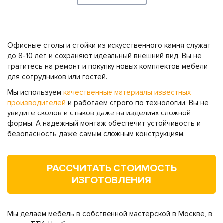
Офисные столы и стойки из искусственного камня служат
до 8-10 лет и сохраняют идеальный внешний вид. Вы не
тратитесь на ремонт и покупку новых комплектов мебели
для сотрудников или гостей.
Мы используем
качественные материалы известных
производителей
и работаем строго по технологии. Вы не
увидите сколов и стыков даже на изделиях сложной
формы. А надежный монтаж обеспечит устойчивость и
безопасность даже самым сложным конструкциям.
РАССЧИТАТЬ СТОИМОСТЬ
ИЗГОТОВЛЕНИЯ
Мы делаем мебель в собственной мастерской в Москве, в