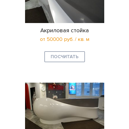
Акриловая стойка
от 50000 руб. / кв. м
ПОСЧИТАТЬ