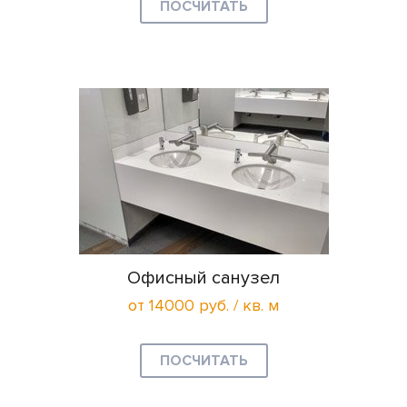
ПОСЧИТАТЬ
Офисный санузел
от 14000 руб. / кв. м
ПОСЧИТАТЬ