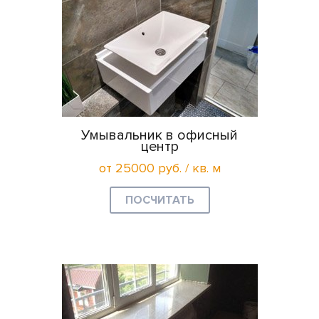
Умывальник в офисный
центр
от 25000 руб. / кв. м
ПОСЧИТАТЬ