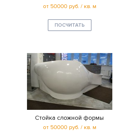
от 50000 руб. / кв. м
ПОСЧИТАТЬ
Стойка сложной формы
от 50000 руб. / кв. м