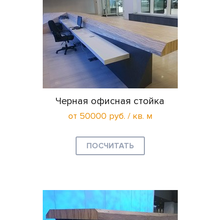
Черная офисная стойка
от 50000 руб. / кв. м
ПОСЧИТАТЬ