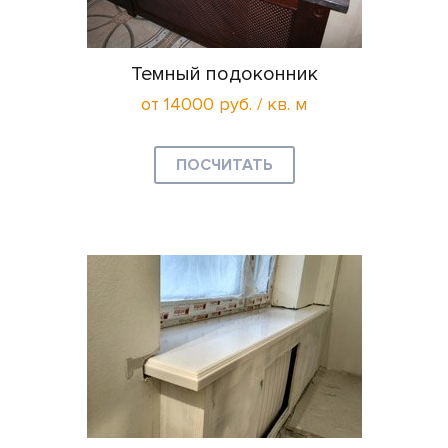
Темный подоконник
от 14000 руб. / кв. м
ПОСЧИТАТЬ