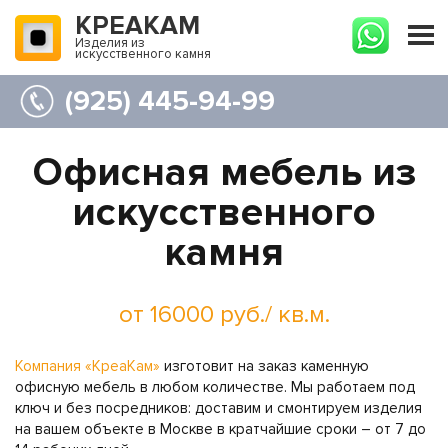
КРЕАКАМ
Изделия из
искусственного камня
(925) 445-94-99
Офисная мебель из
искусственного
камня
от 16000 руб./ кв.м.
Компания «КреаКам»
изготовит на заказ каменную
офисную мебель в любом количестве. Мы работаем под
ключ и без посредников: доставим и смонтируем изделия
на вашем объекте в Москве в кратчайшие сроки – от 7 до