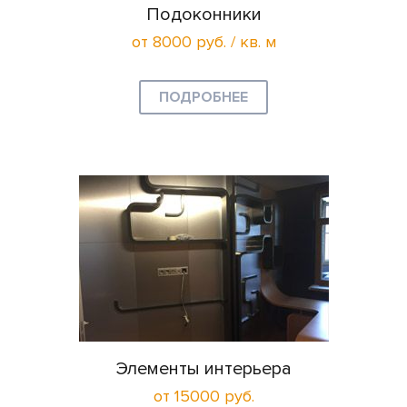
Подоконники
от 8000 руб. / кв. м
ПОДРОБНЕЕ
Элементы интерьера
от 15000 руб.