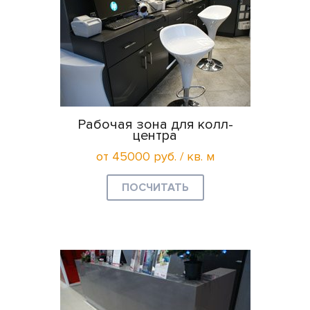
Рабочая зона для колл-
центра
от 45000 руб. / кв. м
ПОСЧИТАТЬ