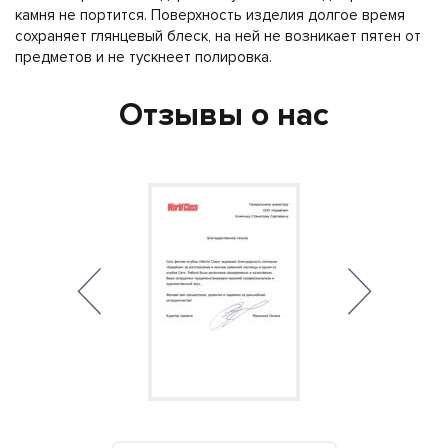
камня не портится. Поверхность изделия долгое время
сохраняет глянцевый блеск, на ней не возникает пятен от
предметов и не тускнеет полировка.
Отзывы о нас