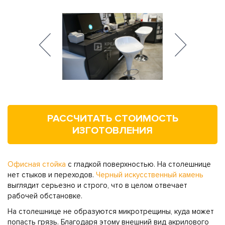
РАССЧИТАТЬ СТОИМОСТЬ
ИЗГОТОВЛЕНИЯ
Офисная стойка
с гладкой поверхностью. На столешнице
нет стыков и переходов.
Черный искусственный камень
выглядит серьезно и строго, что в целом отвечает
рабочей обстановке.
На столешнице не образуются микротрещины, куда может
попасть грязь. Благодаря этому внешний вид акрилового