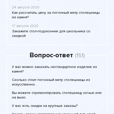
24 августа 2020
Как рассчитать цену за погонный метр столешницы
из камня?
17 августа 2020
Закажите стол-подоконник для школьника со
скидкой
Вопрос-ответ
(151)
У вас можно заказать нестандартное изделие из
камня?
Сколько стоит погонный метр столешницы из
искусственно..
Вы можете отремонтировать столешницу ночью или
на выхо..
У вас есть скидки на крупные заказы?