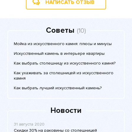
НАПИСАТЬ ОТЗЫВ
Советы
(10)
Мойка из искусственного камня: плюсы и минусы
Искусственный камень в интерьере квартиры
Как выбрать столешницу из искусственного камня?
Как ухаживать за столешницей из искусственного
камня
Как выбрать лучший искусственный камень?
Новости
31 августа 2020
Скидки 30% на раковины со столешницей