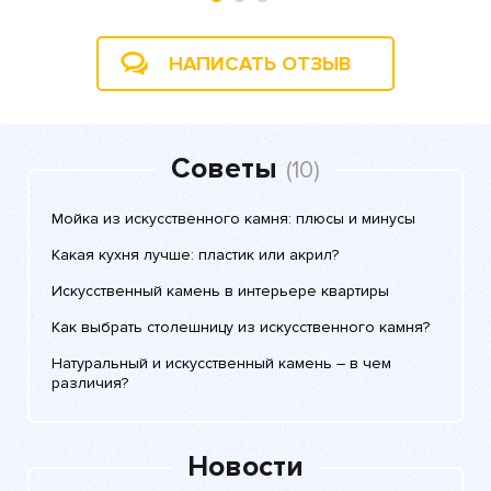
НАПИСАТЬ ОТЗЫВ
Советы
(10)
Мойка из искусственного камня: плюсы и минусы
Какая кухня лучше: пластик или акрил?
Искусственный камень в интерьере квартиры
Как выбрать столешницу из искусственного камня?
Натуральный и искусственный камень – в чем
различия?
Новости