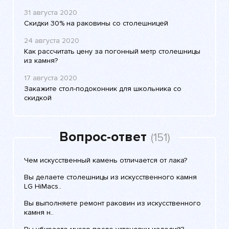
31 августа 2020
Скидки 30% на раковины со столешницей
24 августа 2020
Как рассчитать цену за погонный метр столешницы
из камня?
17 августа 2020
Закажите стол-подоконник для школьника со
скидкой
Вопрос-ответ
(151)
Чем искусственный камень отличается от лака?
Вы делаете столешницы из искусственного камня
LG HiMacs..
Вы выполняете ремонт раковин из искусственного
камня н..