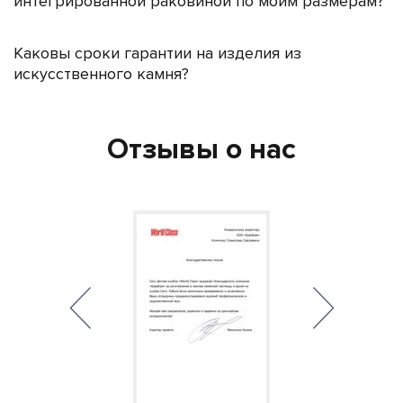
интегрированной раковиной по моим размерам?
Каковы сроки гарантии на изделия из
искусственного камня?
Отзывы о нас