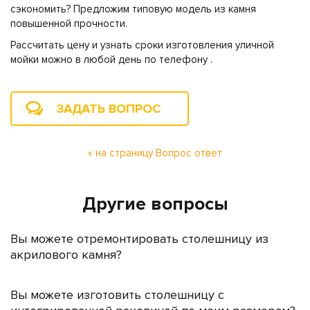
сэкономить? Предложим типовую модель из камня
повышенной прочности.
Рассчитать цену и узнать сроки изготовления уличной
мойки можно в любой день по телефону .
ЗАДАТЬ ВОПРОС
« на страницу Вопрос ответ
Другие вопросы
Вы можете отремонтировать столешницу из
акрилового камня?
Вы можете изготовить столешницу с