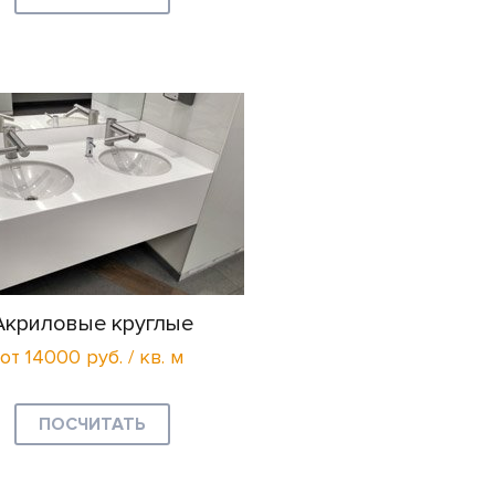
Акриловые круглые
от 14000 руб. / кв. м
ПОСЧИТАТЬ