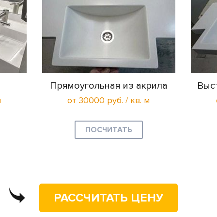
Прямоугольная из акрила
Выс
м
от 30000 руб. / кв. м
ПОСЧИТАТЬ
РАССЧИТАТЬ ЦЕНУ