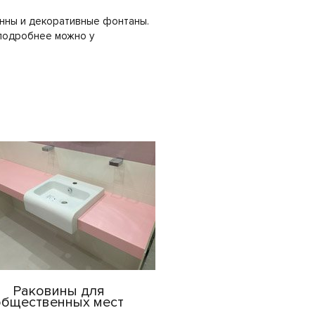
анны и декоративные фонтаны.
 подробнее можно у
Раковины для
общественных мест