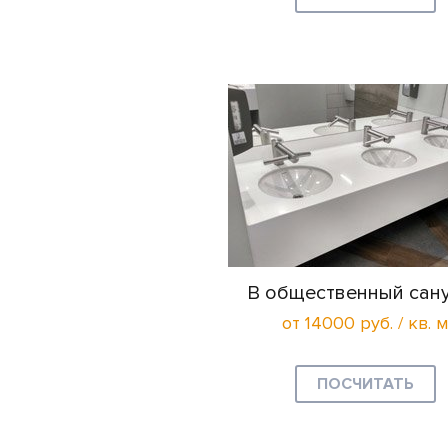
В общественный сан
от 14000 руб. / кв. м
ПОСЧИТАТЬ