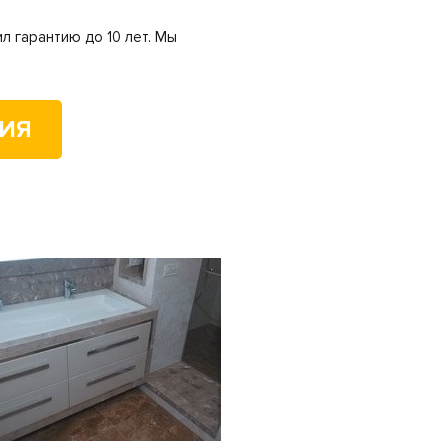
л гарантию до 10 лет. Мы
НИЯ