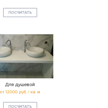
ПОСЧИТАТЬ
Для душевой
от 12000 руб. / кв. м
ПОСЧИТАТЬ