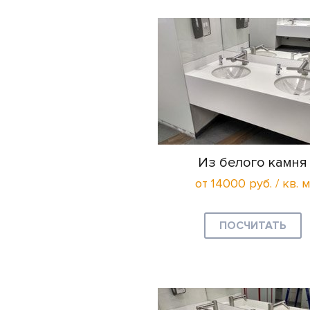
Из белого камня
от 14000 руб. / кв. м
ПОСЧИТАТЬ