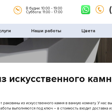
В будни: 10:00 - 19:00
Суббота: 11:00 - 17:00
слуги
Наши работы
Цвета
з искусственного кам
 раковины из искусственного камня в ванную комнату. У нас в
аботы выполняются под ключ – в стоимость входит доставка и