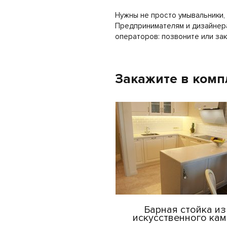
Нужны не просто умывальники,
Предпринимателям и дизайнера
операторов: позвоните или зак
Закажите в комп
Барная стойка из
искусственного кам