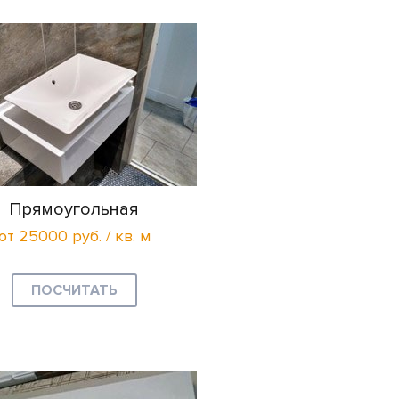
Прямоугольная
от 25000 руб. / кв. м
ПОСЧИТАТЬ