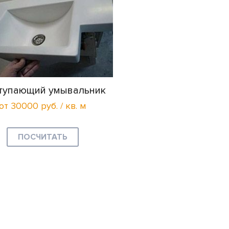
тупающий умывальник
от 30000 руб. / кв. м
ПОСЧИТАТЬ