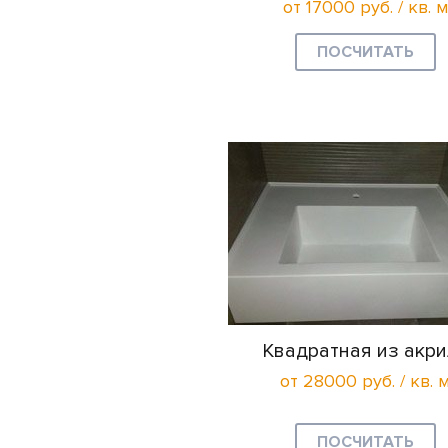
от 17000 руб. / кв. м
ПОСЧИТАТЬ
Квадратная из акри
от 28000 руб. / кв. 
ПОСЧИТАТЬ