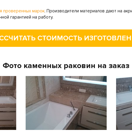
ня проверенных марок
. Производители материалов дают на акри
ной гарантией на работу.
ССЧИТАТЬ СТОИМОСТЬ ИЗГОТОВЛЕ
Фото каменных раковин на заказ