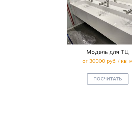
Модель для ТЦ
от 30000 руб. / кв. 
ПОСЧИТАТЬ