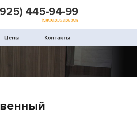
(925) 445-94-99
Заказать звонок
Цены
Контакты
твенный