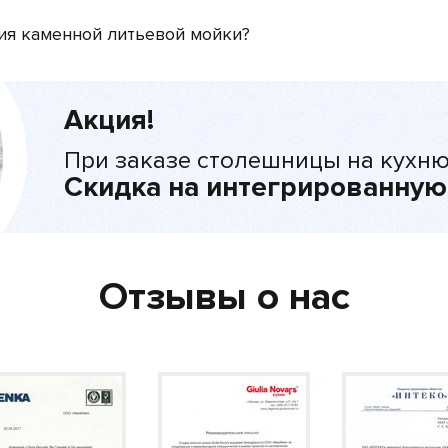
ия каменной литьевой мойки?
Акция!
При заказе столешницы на кухню
Скидка на интегрированную
Отзывы о нас