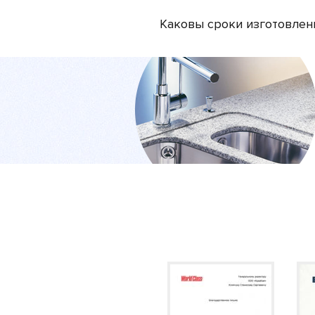
Каковы сроки изготовлен