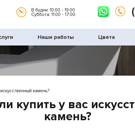
В будни: 10:00 - 19:00
Суббота: 11:00 - 17:00
слуги
Наши работы
Цвета
искусственный камень?
ли купить у вас искусс
камень?