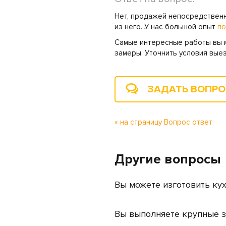
Нет, продажей непосредственн
из него. У нас большой опыт
по
Самые интересные работы вы
замеры. Уточнить условия вые
ЗАДАТЬ ВОПР
« на страницу Вопрос ответ
Другие вопросы
Вы можете изготовить кух
Вы выполняете крупные 