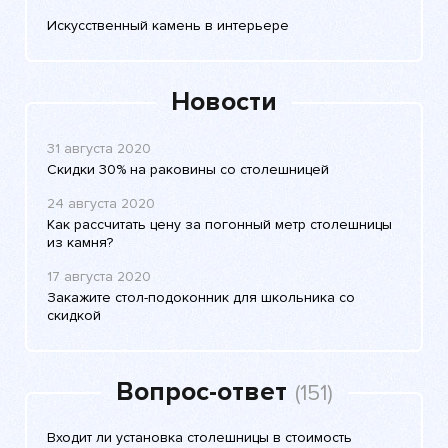
Искусственный камень в интерьере
Новости
31 августа 2020
Скидки 30% на раковины со столешницей
24 августа 2020
Как рассчитать цену за погонный метр столешницы
из камня?
17 августа 2020
Закажите стол-подоконник для школьника со
скидкой
Вопрос-ответ
(151)
Входит ли установка столешницы в стоимость