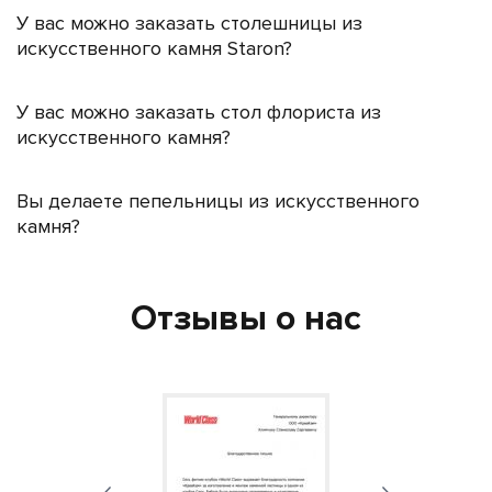
У вас можно заказать столешницы из
искусственного камня Staron?
У вас можно заказать стол флориста из
искусственного камня?
Вы делаете пепельницы из искусственного
камня?
Отзывы о нас