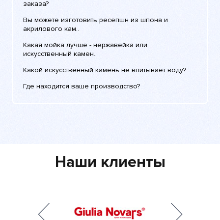
заказа?
Вы можете изготовить ресепшн из шпона и
акрилового кам..
Какая мойка лучше - нержавейка или
искусственный камен..
Какой искусственный камень не впитывает воду?
Где находится ваше производство?
Наши клиенты