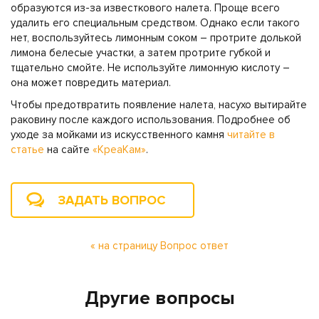
образуются из-за известкового налета. Проще всего
удалить его специальным средством. Однако если такого
нет, воспользуйтесь лимонным соком – протрите долькой
лимона белесые участки, а затем протрите губкой и
тщательно смойте. Не используйте лимонную кислоту –
она может повредить материал.
Чтобы предотвратить появление налета, насухо вытирайте
раковину после каждого использования. Подробнее об
уходе за мойками из искусственного камня
читайте в
статье
на сайте
«КреаКам»
.
ЗАДАТЬ ВОПРОС
« на страницу Вопрос ответ
Другие вопросы