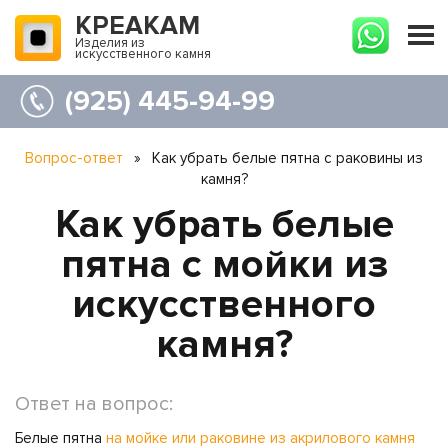
КРЕАКАМ
Изделия из
искусственного камня
(925) 445-94-99
Вопрос-ответ
»
Как убрать белые пятна с раковины из
камня?
Как убрать белые
пятна с мойки из
искусственного
камня?
Ответ на вопрос:
Белые пятна
на мойке или раковине из акрилового камня