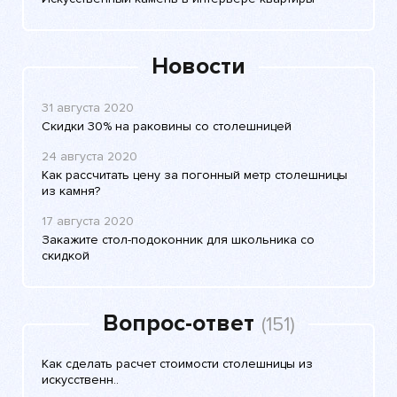
Новости
31 августа 2020
Скидки 30% на раковины со столешницей
24 августа 2020
Как рассчитать цену за погонный метр столешницы
из камня?
17 августа 2020
Закажите стол-подоконник для школьника со
скидкой
Вопрос-ответ
(151)
Как сделать расчет стоимости столешницы из
искусственн..