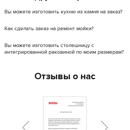
Вы можете изготовить кухню из камня на заказ?
Как сделать заказ на ремонт мойки?
Вы можете изготовить столешницу с
интегрированной раковиной по моим размерам?
Отзывы о нас