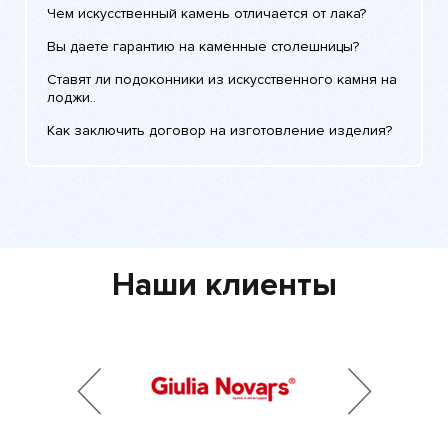
Чем искусственный камень отличается от лака?
Вы даете гарантию на каменные столешницы?
Ставят ли подоконники из искусственного камня на
лоджи..
Как заключить договор на изготовление изделия?
Наши клиенты