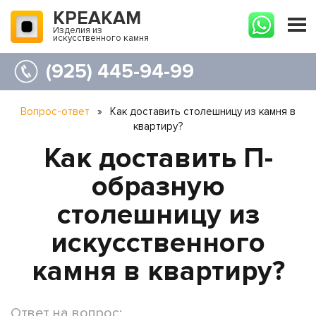
КРЕАКАМ
Изделия из
искусственного камня
(925) 445-94-99
Вопрос-ответ
»
Как доставить столешницу из камня в
квартиру?
Как доставить П-
образную
столешницу из
искусственного
камня в квартиру?
Ответ на вопрос: