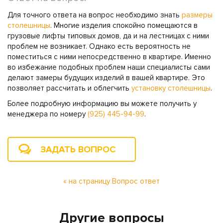
Для точного ответа на вопрос необходимо знать
размеры
столешницы
. Многие изделия спокойно помещаются в
грузовые лифты типовых домов, да и на лестницах с ними
проблем не возникает. Однако есть вероятность не
поместиться с ними непосредственно в квартире. Именно
во избежание подобных проблем наши специалисты сами
делают замеры будущих изделий в вашей квартире. Это
позволяет рассчитать и облегчить
установку столешницы
.
Более подробную информацию вы можете получить у
менеджера по номеру
(925) 445-94-99
.
ЗАДАТЬ ВОПРОС
« на страницу Вопрос ответ
Другие вопросы