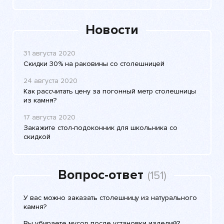
Новости
31 августа 2020
Скидки 30% на раковины со столешницей
24 августа 2020
Как рассчитать цену за погонный метр столешницы
из камня?
17 августа 2020
Закажите стол-подоконник для школьника со
скидкой
Вопрос-ответ
(151)
У вас можно заказать столешницу из натурального
камня?
Вы убираете мусор после установки изделий?