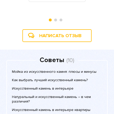
BonBon, 29
НАПИСАТЬ ОТЗЫВ
Советы
(10)
Мойка из искусственного камня: плюсы и минусы
Как выбрать лучший искусственный камень?
Искусственный камень в интерьере
Натуральный и искусственный камень – в чем
различия?
Искусственный камень в интерьере квартиры