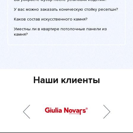
У вас можно заказать коническую стойку ресепшн?
Каков состав искусственного камня?
Уместны ли в квартире потолочные панели из
камня?
Наши клиенты