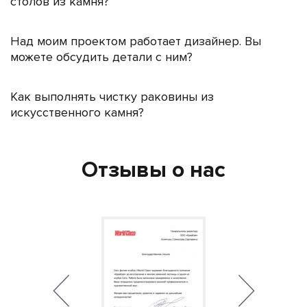
столов из камня?
Над моим проектом работает дизайнер. Вы
можете обсудить детали с ним?
Как выполнять чистку раковины из
искусственного камня?
Отзывы о нас