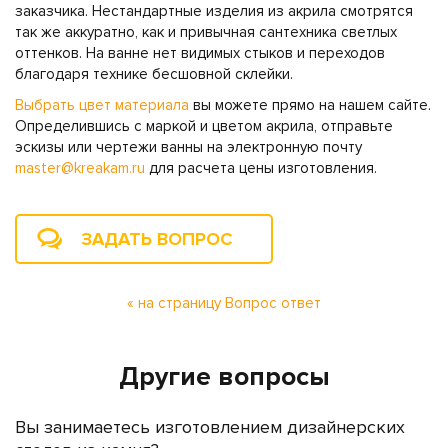
заказчика. Нестандартные изделия из акрила смотрятся
так же аккуратно, как и привычная сантехника светлых
оттенков. На ванне нет видимых стыков и переходов
благодаря технике бесшовной склейки.
Выбрать цвет материала
вы можете прямо на нашем сайте.
Определившись с маркой и цветом акрила, отправьте
эскизы или чертежи ванны на электронную почту
master@kreakam.ru
для расчета цены изготовления.
ЗАДАТЬ ВОПРОС
« на страницу Вопрос ответ
Другие вопросы
Вы занимаетесь изготовлением дизайнерских