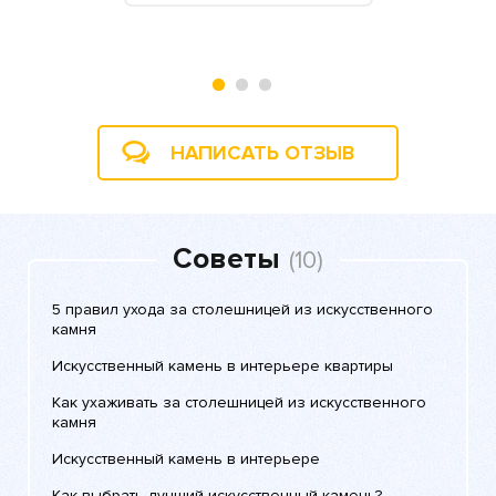
2018
НАПИСАТЬ ОТЗЫВ
Советы
(10)
5 правил ухода за столешницей из искусственного
камня
Искусственный камень в интерьере квартиры
Как ухаживать за столешницей из искусственного
камня
Искусственный камень в интерьере
Как выбрать лучший искусственный камень?