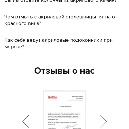
Вы изготовите колонны из акрилового камня?
Чем отмыть с акриловой столешницы пятна от
красного вина?
Как себя ведут акриловые подоконники при
морозе?
Отзывы о нас