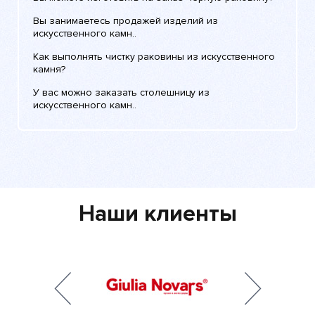
Вы занимаетесь продажей изделий из
искусственного камн..
Как выполнять чистку раковины из искусственного
камня?
У вас можно заказать столешницу из
искусственного камн..
Наши клиенты