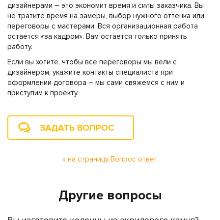
дизайнерами – это экономит время и силы заказчика. Вы
не тратите время на замеры, выбор нужного оттенка или
переговоры с мастерами. Вся организационная работа
остается «за кадром». Вам остается только принять
работу.
Если вы хотите, чтобы все переговоры мы вели с
дизайнером, укажите контакты специалиста при
оформлении договора – мы сами свяжемся с ним и
приступим к проекту.
ЗАДАТЬ ВОПРОС
« на страницу Вопрос ответ
Другие вопросы