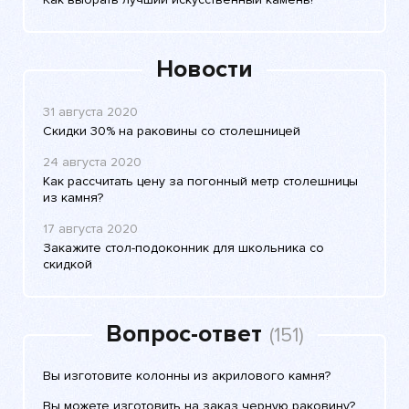
Новости
31 августа 2020
Скидки 30% на раковины со столешницей
24 августа 2020
Как рассчитать цену за погонный метр столешницы
из камня?
17 августа 2020
Закажите стол-подоконник для школьника со
скидкой
Вопрос-ответ
(151)
Вы изготовите колонны из акрилового камня?
Вы можете изготовить на заказ черную раковину?