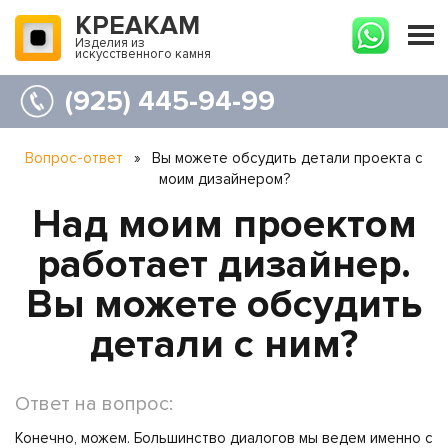
КРЕАКАМ
Изделия из
искусственного камня
(925) 445-94-99
Вопрос-ответ
»
Вы можете обсудить детали проекта с
моим дизайнером?
Над моим проектом
работает дизайнер.
Вы можете обсудить
детали с ним?
Ответ на вопрос:
Конечно, можем. Большинство диалогов мы ведем именно с