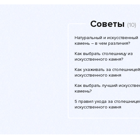
Советы
(10)
Натуральный и искусственный
камень – в чем различия?
Как выбрать столешницу из
искусственного камня?
Как ухаживать за столешницей
искусственного камня
Как выбрать лучший искусств
камень?
5 правил ухода за столешнице
искусственного камня