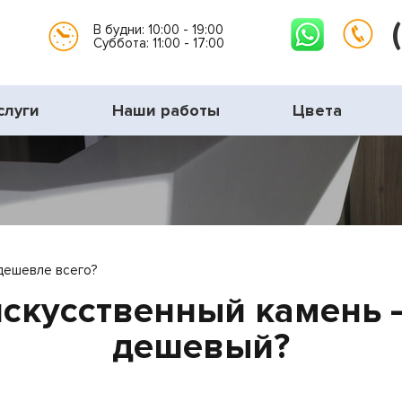
В будни: 10:00 - 19:00
Суббота: 11:00 - 17:00
слуги
Наши работы
Цвета
дешевле всего?
искусственный камень 
дешевый?