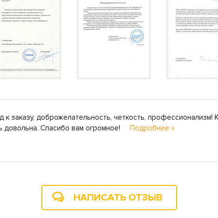
к заказу, доброжелательность, четкость, профессионализм! К
сь довольна. Спасибо вам огромное!
Подробнее »
НАПИСАТЬ ОТЗЫВ