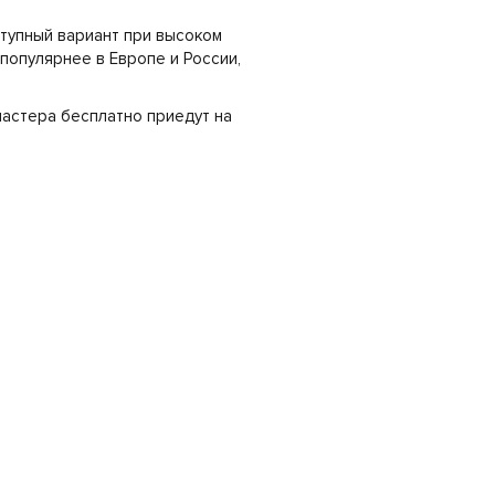
тупный вариант при высоком
 популярнее в Европе и России,
 мастера бесплатно приедут на