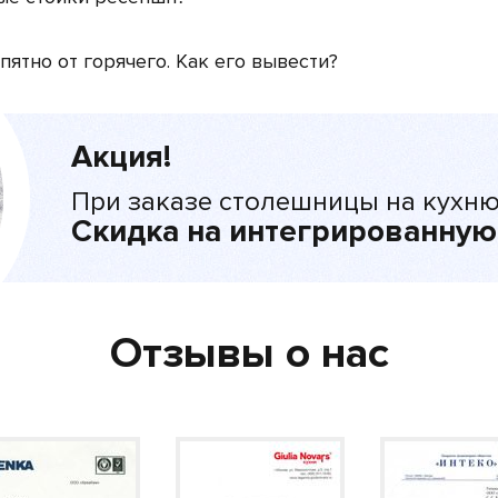
ятно от горячего. Как его вывести?
Акция!
При заказе столешницы на кухню
Скидка на интегрированную
Отзывы о нас