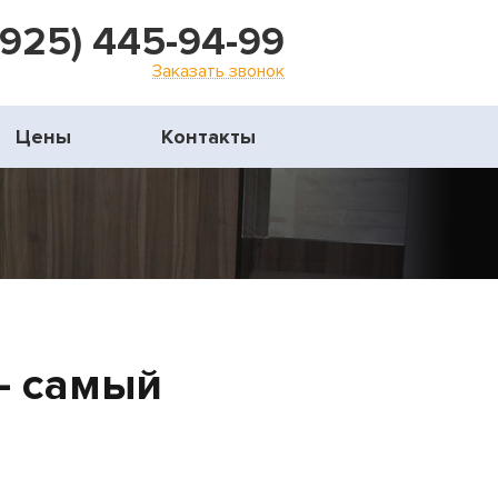
(925) 445-94-99
Заказать звонок
Цены
Контакты
– самый