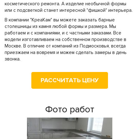
косметического ремонта. А изделие необычной формы
или с подсветкой станет интересной "фишкой" интерьера.
В компании "КреаКам" вы можете заказать барные
столешницы из камня любой формы и размера. Мы
работаем и с компаниями, и с частными заказами. Все
модели изготавливаем на собственном производстве в
Москве. В отличие от компаний из Подмосковья, всегда
приезжаем на вовремя и можем сделать замеры в день
звонка.
РАССЧИТАТЬ ЦЕНУ
Фото работ