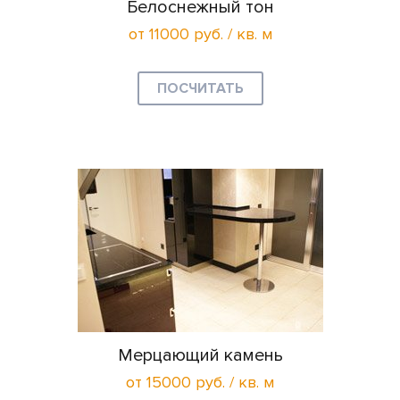
Белоснежный тон
от 11000 руб. / кв. м
ПОСЧИТАТЬ
Мерцающий камень
от 15000 руб. / кв. м