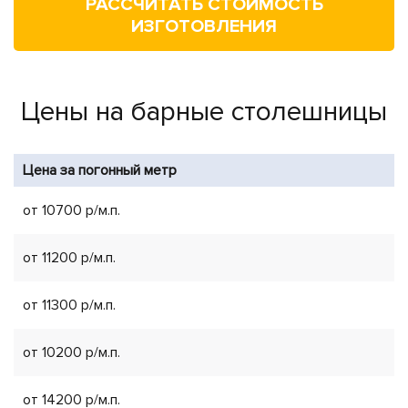
РАСCЧИТАТЬ СТОИМОСТЬ
ИЗГОТОВЛЕНИЯ
Цены на барные столешницы
Цена за погонный метр
от 10700 р/м.п.
от 11200 р/м.п.
от 11300 р/м.п.
от 10200 р/м.п.
от 14200 р/м.п.