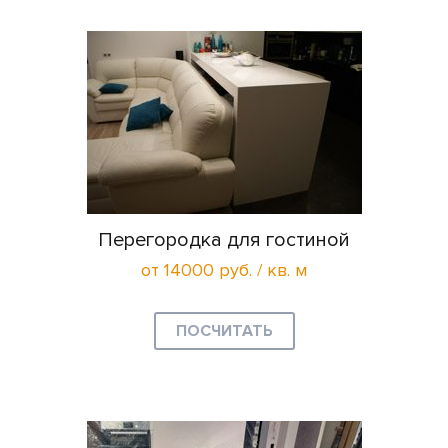
Перегородка для гостиной
от 14000 руб. / кв. м
ПОСЧИТАТЬ