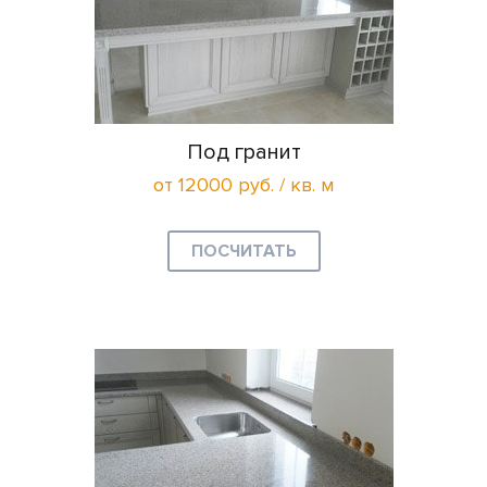
Под гранит
от 12000 руб. / кв. м
ПОСЧИТАТЬ