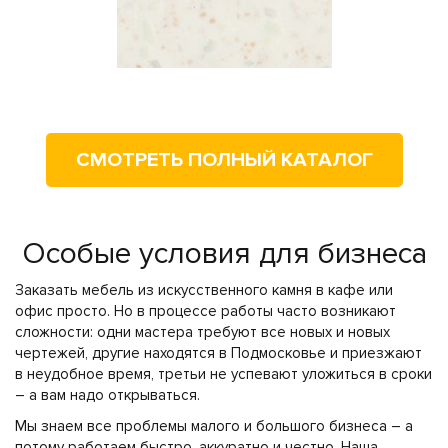
СМОТРЕТЬ ПОЛНЫЙ КАТАЛОГ
Особые условия для бизнеса
Заказать мебель из искусственного камня в кафе или
офис просто. Но в процессе работы часто возникают
сложности: одни мастера требуют все новых и новых
чертежей, другие находятся в Подмосковье и приезжают
в неудобное время, третьи не успевают уложиться в сроки
– а вам надо открываться.
Мы знаем все проблемы малого и большого бизнеса – а
потому работаем быстро, аккуратно и честно. Наша