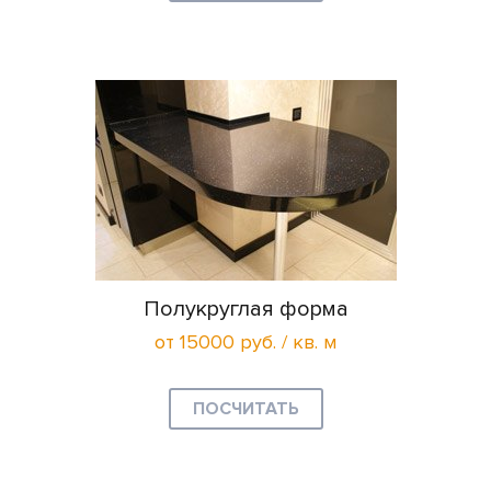
Полукруглая форма
от 15000 руб. / кв. м
ПОСЧИТАТЬ