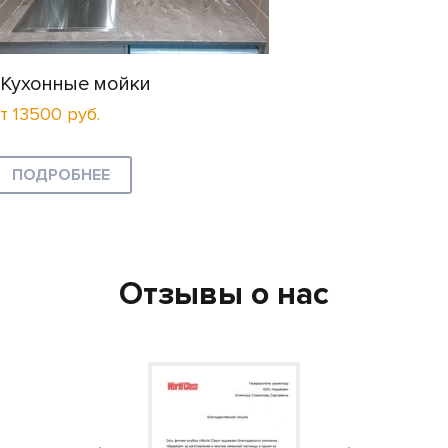
Кухонные мойки
т 13500 руб.
ПОДРОБНЕЕ
Отзывы о нас