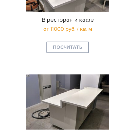
В ресторан и кафе
от 11000 руб. / кв. м
ПОСЧИТАТЬ