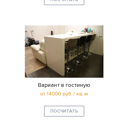
Вариант в гостиную
от 14000 руб. / кв. м
ПОСЧИТАТЬ