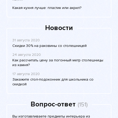
Какая кухня лучше: пластик или акрил?
Новости
31 августа 2020
Скидки 30% на раковины со столешницей
24 августа 2020
Как рассчитать цену за погонный метр столешницы
из камня?
17 августа 2020
Закажите стол-подоконник для школьника со
скидкой
Вопрос-ответ
(151)
Вы изготавливаете предметы интерьера из