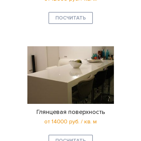
ПОСЧИТАТЬ
Глянцевая поверхность
от 14000 руб. / кв. м
ПОСЧИТАТЬ