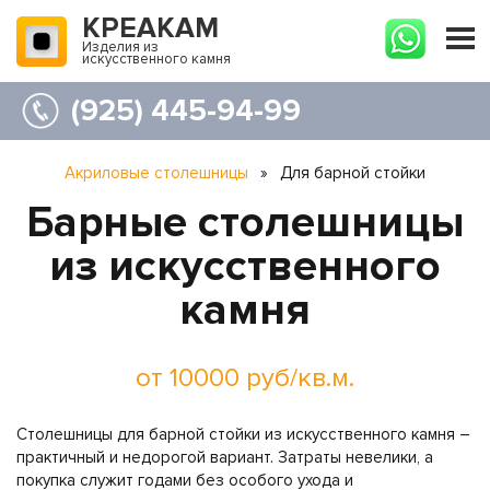
КРЕАКАМ
Изделия из
искусственного камня
(925) 445-94-99
Акриловые столешницы
»
Для барной стойки
Барные столешницы
из искусственного
камня
от 10000 руб/кв.м.
Столешницы для барной стойки из искусственного камня –
практичный и недорогой вариант. Затраты невелики, а
покупка служит годами без особого ухода и