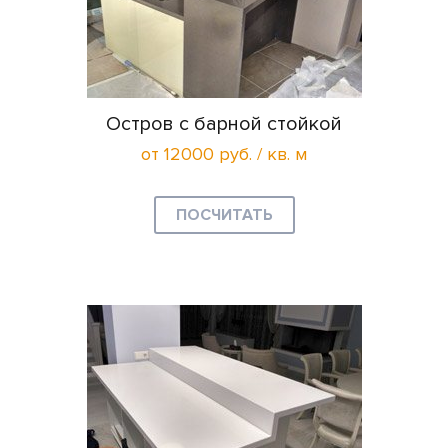
Остров с барной стойкой
от 12000 руб. / кв. м
ПОСЧИТАТЬ