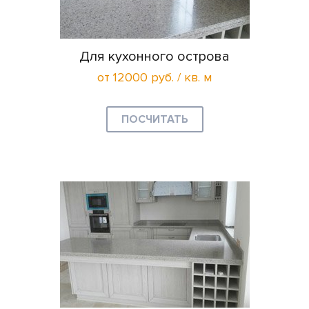
Для кухонного острова
от 12000 руб. / кв. м
ПОСЧИТАТЬ