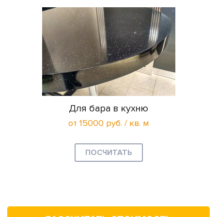
Для бара в кухню
от 15000 руб. / кв. м
ПОСЧИТАТЬ