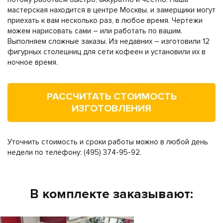
мастерская находится в центре Москвы, и замерщики могут
приехать к вам несколько раз, в любое время. Чертежи
можем нарисовать сами – или работать по вашим.
Выполняем сложные заказы. Из недавних – изготовили 12
фигурных столешниц для сети кофеен и установили их в
ночное время.
РАССЧИТАТЬ СТОИМОСТЬ
ИЗГОТОВЛЕНИЯ
Уточнить стоимость и сроки работы можно в любой день
недели по телефону: (495) 374-95-92.
В комплекте заказывают: