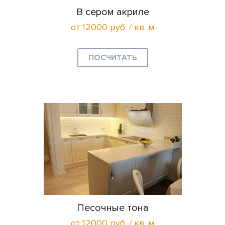
В сером акриле
от 12000 руб. / кв. м
ПОСЧИТАТЬ
Песочные тона
от 12000 руб. / кв. м