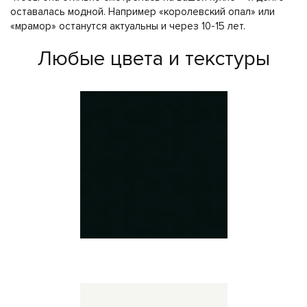
оставалась модной. Например «королевский опал» или
«мрамор» останутся актуальны и через 10-15 лет.
Любые цвета и текстуры