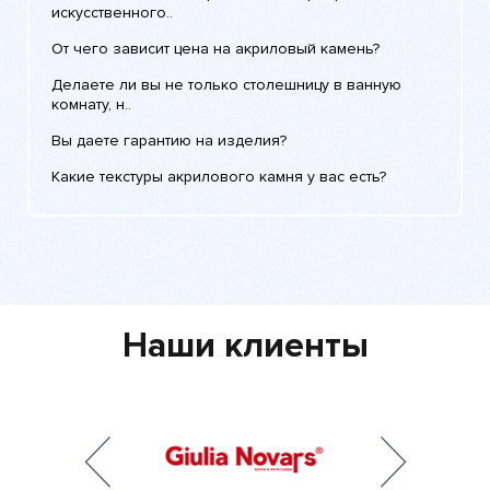
искусственного..
От чего зависит цена на акриловый камень?
Делаете ли вы не только столешницу в ванную
комнату, н..
Вы даете гарантию на изделия?
Какие текстуры акрилового камня у вас есть?
Наши клиенты