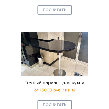
ПОСЧИТАТЬ
Темный вариант для кухни
от 15000 руб. / кв. м
ПОСЧИТАТЬ