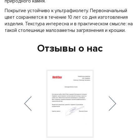
природного камня.
Покрытие устойчиво к ультрафиолету. Первоначальный
цвет сохраняется в течение 10 лет со дня изготовления
изделия. Текстура интересна и в практическом смысле: на
такой столешнице малозаметны загрязнения и крошки.
Отзывы о нас