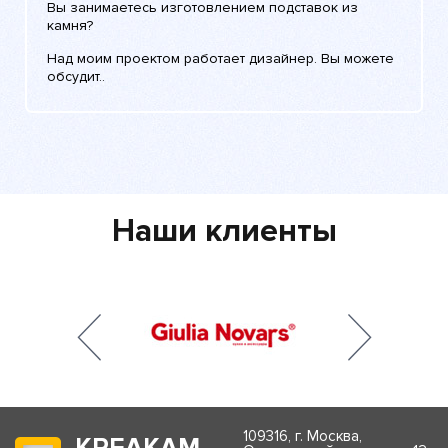
Вы занимаетесь изготовлением подставок из
камня?
Над моим проектом работает дизайнер. Вы можете
обсудит..
Наши клиенты
109316, г. Москва,