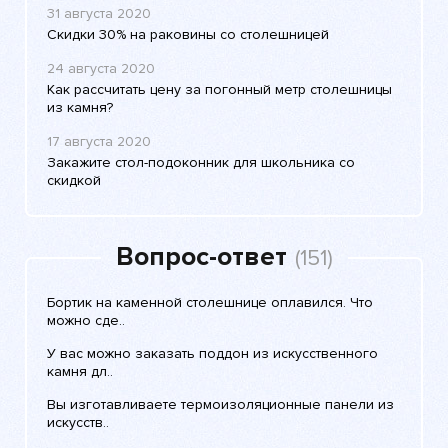
31 августа 2020
Скидки 30% на раковины со столешницей
24 августа 2020
Как рассчитать цену за погонный метр столешницы
из камня?
17 августа 2020
Закажите стол-подоконник для школьника со
скидкой
Вопрос-ответ
(151)
Бортик на каменной столешнице оплавился. Что
можно сде..
У вас можно заказать поддон из искусственного
камня дл..
Вы изготавливаете термоизоляционные панели из
искусств..