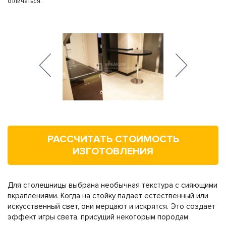
отличаться.
РАССЧИТАТЬ СТОИМОСТЬ
ИЗГОТОВЛЕНИЯ
Для столешницы выбрана необычная текстура с сияющими
вкраплениями. Когда на стойку падает естественный или
искусственный свет, они мерцают и искрятся. Это создает
эффект игры света, присущий некоторым породам