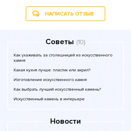
НАПИСАТЬ ОТЗЫВ
Советы
(10)
Как ухаживать за столешницей из искусственного
камня
Какая кухня лучше: пластик или акрил?
Изготовление искусственного камня
Как выбрать лучший искусственный камень?
Искусственный камень в интерьере
Новости