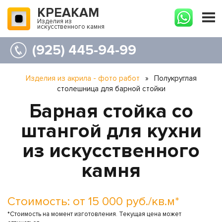
КРЕАКАМ
Изделия из
искусственного камня
(925) 445-94-99
Изделия из акрила - фото работ
»
Полукруглая
столешница для барной стойки
Барная стойка со
штангой для кухни
из искусственного
камня
Стоимость: от 15 000 руб./кв.м*
*Стоимость на момент изготовления. Текущая цена может