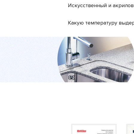
Искусственный и акрилов
Какую температуру выдер