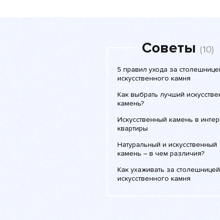
Советы
(10)
5 правил ухода за столешнице
искусственного камня
Как выбрать лучший искусств
камень?
Искусственный камень в инте
квартиры
Натуральный и искусственный
камень – в чем различия?
Как ухаживать за столешницей
искусственного камня