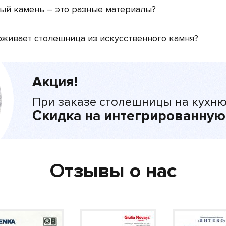
ый камень – это разные материалы?
живает столешница из искусственного камня?
Акция!
При заказе столешницы на кухню
Скидка на интегрированную
Отзывы о нас