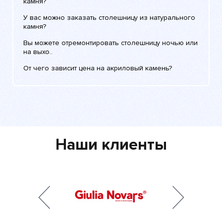
камня?
У вас можно заказать столешницу из натурального
камня?
Вы можете отремонтировать столешницу ночью или
на выхо..
От чего зависит цена на акриловый камень?
Наши клиенты