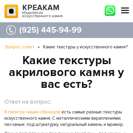
КРЕАКАМ
Изделия из
искусственного камня
(925) 445-94-99
Вопрос-ответ
»
Какие текстуры у искусственного камня?
Какие текстуры
акрилового камня у
вас есть?
Ответ на вопрос:
В палитре наших образцов
есть самые разные текстуры
искусственного камня. С металлическими вкраплениями,
песчаные, под штукатурку, натуральный камень и мрамор.