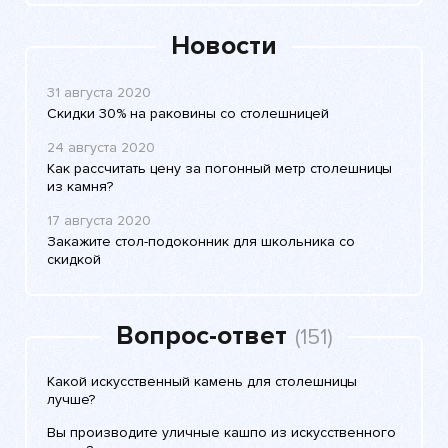
Новости
31 августа 2020
Скидки 30% на раковины со столешницей
24 августа 2020
Как рассчитать цену за погонный метр столешницы
из камня?
17 августа 2020
Закажите стол-подоконник для школьника со
скидкой
Вопрос-ответ
(151)
Какой искусственный камень для столешницы
лучше?
Вы производите уличные кашпо из искусственного