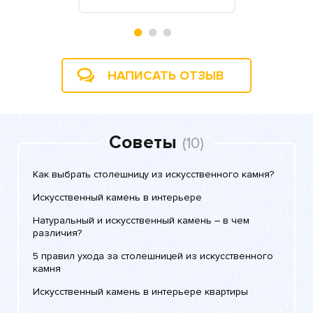
НАПИСАТЬ ОТЗЫВ
Советы
(10)
Как выбрать столешницу из искусственного камня?
Искусственный камень в интерьере
Натуральный и искусственный камень – в чем
различия?
5 правил ухода за столешницей из искусственного
камня
Искусственный камень в интерьере квартиры