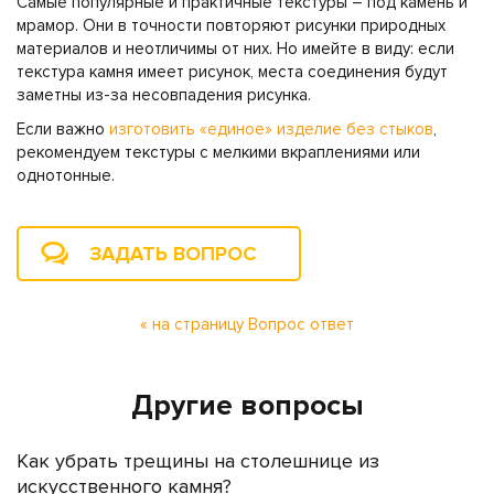
Самые популярные и практичные текстуры – под камень и
мрамор. Они в точности повторяют рисунки природных
материалов и неотличимы от них. Но имейте в виду: если
текстура камня имеет рисунок, места соединения будут
заметны из-за несовпадения рисунка.
Если важно
изготовить «единое» изделие без стыков
,
рекомендуем текстуры с мелкими вкраплениями или
однотонные.
ЗАДАТЬ ВОПРОС
« на страницу Вопрос ответ
Другие вопросы
Как убрать трещины на столешнице из
искусственного камня?