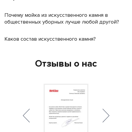
Почему мойка из искусственного камня в
общественных уборных лучше любой другой?
Каков состав искусственного камня?
Отзывы о нас