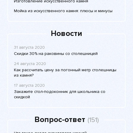
Изготовление искусственного камня
Мойка из искусственного камня: плюсы и минусы
Новости
31 августа 2020
Скидки 30% на раковины со столешницей
24 августа 2020
Как рассчитать цену за погонный метр столешницы
из камня?
17 августа 2020
Закажите стол-подоконник для школьника со
скидкой
Вопрос-ответ
(151)