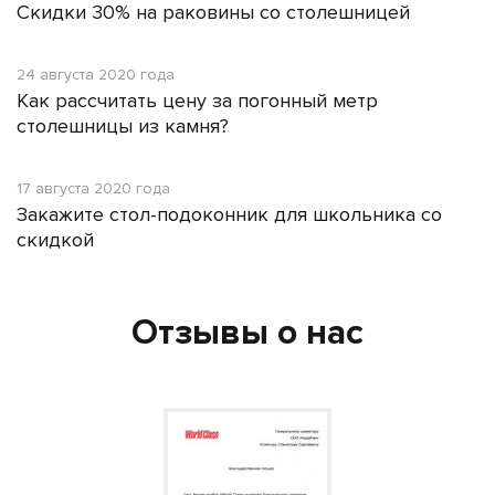
Скидки 30% на раковины со столешницей
24 августа 2020 года
Как рассчитать цену за погонный метр
столешницы из камня?
17 августа 2020 года
Закажите стол-подоконник для школьника со
скидкой
Отзывы о нас