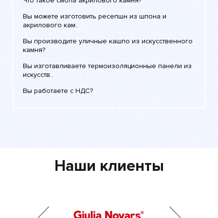
Что такое смола акрилового камня?
Вы можете изготовить ресепшн из шпона и
акрилового кам..
Вы производите уличные кашпо из искусственного
камня?
Вы изготавливаете термоизоляционные панели из
искусств..
Вы работаете с НДС?
Наши клиенты