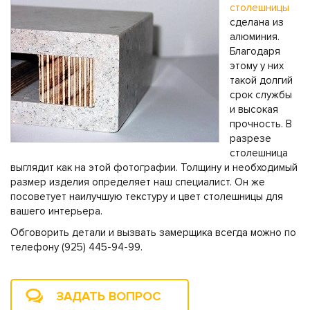
столешницы
сделана из
алюминия.
Благодаря
этому у них
такой долгий
срок службы
и высокая
прочность. В
разрезе
столешница
выглядит как на этой фотографии. Толщину и необходимый
размер изделия определяет наш специалист. Он же
посоветует наилучшую текстуру и цвет столешницы для
вашего интерьера.
Обговорить детали и вызвать замерщика всегда можно по
телефону (925) 445-94-99.
ЗАДАТЬ ВОПРОС