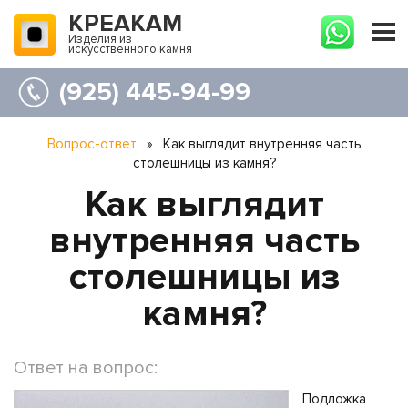
КРЕАКАМ
Изделия из
искусственного камня
(925) 445-94-99
Вопрос-ответ
»
Как выглядит внутренняя часть
столешницы из камня?
Как выглядит
внутренняя часть
столешницы из
камня?
Ответ на вопрос:
Подложка