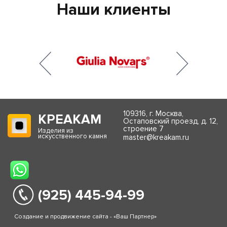
Наши клиенты
109316, г. Москва,
КРЕАКАМ
Остаповский проезд, д. 12,
строение 7
Изделия из
искусственного камня
master@kreakam.ru
(925) 445-94-99
Создание и продвижение сайта - «Ваш Партнер»