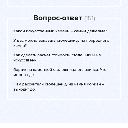
Вопрос-ответ
(151)
Какой искусственный камень – самый дешевый?
У вас можно заказать столешницу из природного
камня?
Как сделать расчет стоимости столешницы из
искусственн..
Бортик на каменной столешнице оплавился. Что
можно сде..
Нам рассчитали столешницу из камня Кориан –
выходит до..