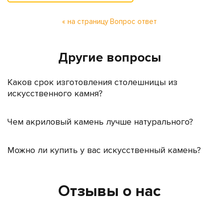
« на страницу Вопрос ответ
Другие вопросы
Каков срок изготовления столешницы из
искусственного камня?
Чем акриловый камень лучше натурального?
Можно ли купить у вас искусственный камень?
Отзывы о нас