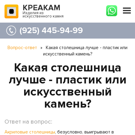
КРЕАКАМ
Изделия из
искусственного камня
(925) 445-94-99
Вопрос-ответ
»
Какая столешница лучше - пластик или
искусственный камень?
Какая столешница
лучше - пластик или
искусственный
камень?
Ответ на вопрос:
Акриловые столешницы
, безусловно, выигрывают в