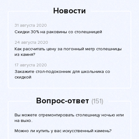
Новости
31 августа 2020
Скидки 30% на раковины со столешницей
24 августа 2020
Как рассчитать цену за погонный метр столешницы
из камня?
17 августа 2020
Закажите стол-подоконник для школьника со
скидкой
Вопрос-ответ
(151)
Вы можете отремонтировать столешницу ночью или
на выхо..
Можно ли купить у вас искусственный камень?