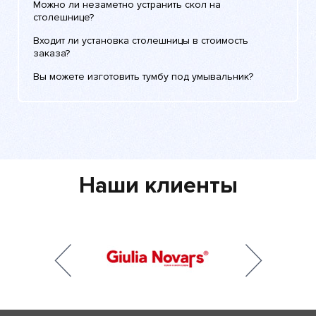
Можно ли незаметно устранить скол на
столешнице?
Входит ли установка столешницы в стоимость
заказа?
Вы можете изготовить тумбу под умывальник?
Наши клиенты