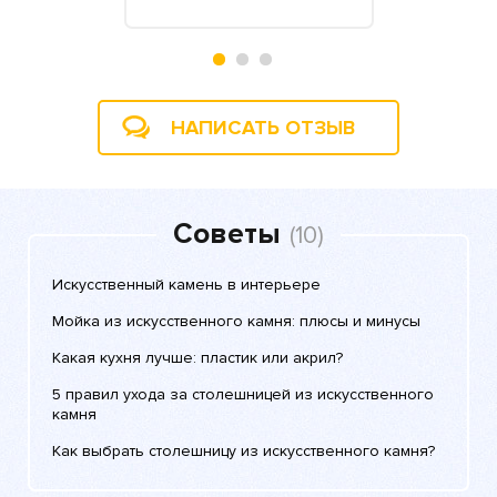
НАПИСАТЬ ОТЗЫВ
Советы
(10)
Искусственный камень в интерьере
Мойка из искусственного камня: плюсы и минусы
Какая кухня лучше: пластик или акрил?
5 правил ухода за столешницей из искусственного
камня
Как выбрать столешницу из искусственного камня?