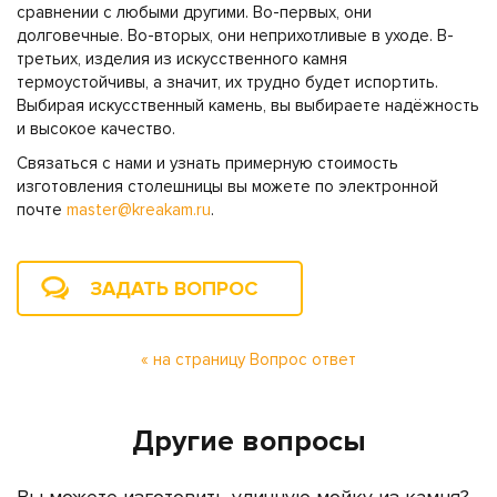
сравнении с любыми другими. Во-первых, они
долговечные. Во-вторых, они неприхотливые в уходе. В-
третьих, изделия из искусственного камня
термоустойчивы, а значит, их трудно будет испортить.
Выбирая искусственный камень, вы выбираете надёжность
и высокое качество.
Связаться с нами и узнать примерную стоимость
изготовления столешницы вы можете по электронной
почте
master@kreakam.ru
.
ЗАДАТЬ ВОПРОС
« на страницу Вопрос ответ
Другие вопросы