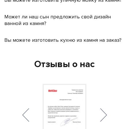
Вы можете изготовить уличную мойку из камня?
Может ли наш сын предложить свой дизайн
ванной из камня?
Вы можете изготовить кухню из камня на заказ?
Отзывы о нас