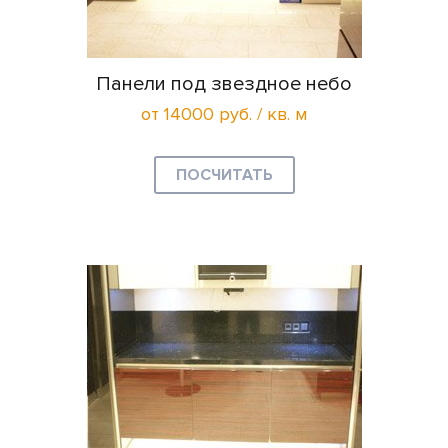
Панели под звездное небо
от 14000 руб. / кв. м
ПОСЧИТАТЬ