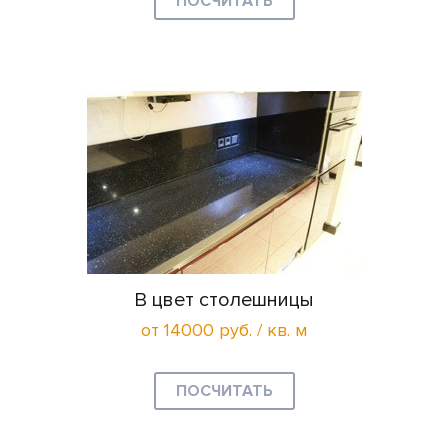
ПОСЧИТАТЬ
В цвет столешницы
от 14000 руб. / кв. м
ПОСЧИТАТЬ