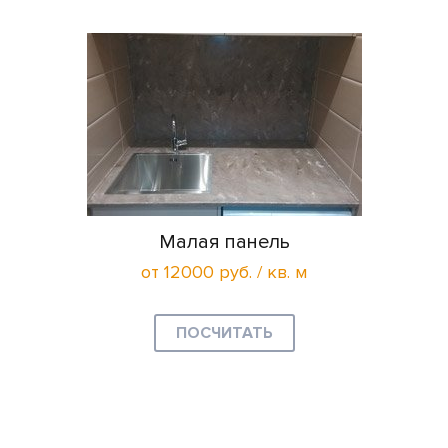
Малая панель
от 12000 руб. / кв. м
ПОСЧИТАТЬ