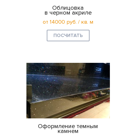
Облицовка
в черном акриле
от 14000 руб. / кв. м
ПОСЧИТАТЬ
Оформление темным
камнем