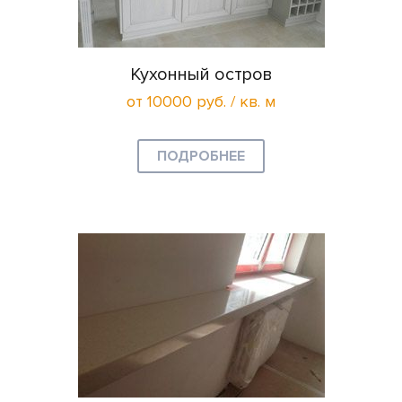
Кухонный остров
от 10000 руб. / кв. м
ПОДРОБНЕЕ