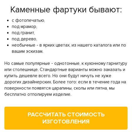
Каменные фартуки бывают:
с фотопечатью,
под мрамор,
под гранит,
под дерево,
необычные - в ярких цветах, из нашего каталога или по
вашим эскизам.
Но самые популярные - однотонные, к кухонному гарнитуру
или столешнице. Стандартные варианты можно заказать и
купить дешевле всего. Но они будут ничуть не хуже
дорогих дизайнерских. Более того: если в течение года на
поверхности появятся царапины, сколы или пятна, мы
бесплатно отполируем изделие.
РАССЧИТАТЬ СТОИМОСТЬ
ИЗГОТОВЛЕНИЯ