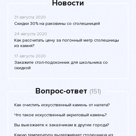
Новости
31 августа 2020
Скидки 30% на раковины со столешницей
24 августа 2020
Как рассчитать цену за погонный метр столешницы
из камня?
17 августа 2020
Закажите стол-подоконник для школьника со
скидкой
Вопрос-ответ
(151)
Как очистить искусственный камень от налета?
Что такое искусственный акриловый камень?
Вы выезжаете к заказчикам в другие города?
Какую температуру выдерживает столешница из