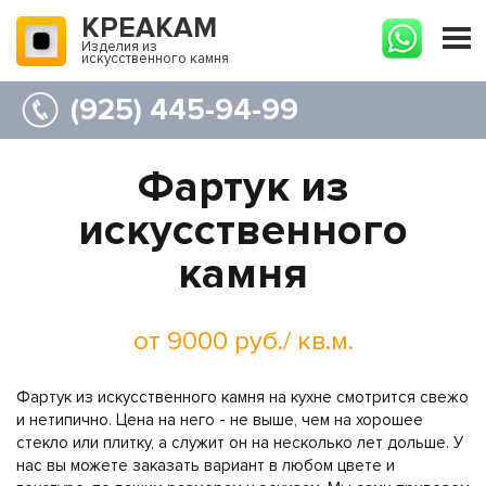
КРЕАКАМ
Изделия из
искусственного камня
(925) 445-94-99
Фартук из
искусственного
камня
от 9000 руб./ кв.м.
Фартук из искусственного камня на кухне смотрится свежо
и нетипично. Цена на него - не выше, чем на хорошее
стекло или плитку, а служит он на несколько лет дольше. У
нас вы можете заказать вариант в любом цвете и