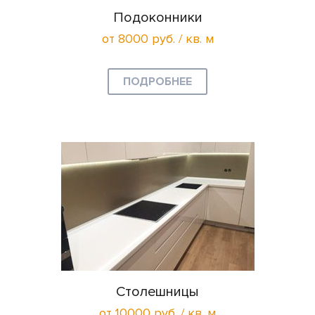
Подоконники
от 8000 руб. / кв. м
ПОДРОБНЕЕ
Столешницы
от 10000 руб. / кв. м