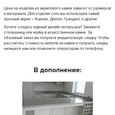
Цена на изделия из акрилового камня зависит от размеров
и материала. Для отделки стен мы используем самый
прочный акрил – Кориан, Дюпон, Грандекс и другие.
Хотите создать единый дизайн интерьера? Закажите
столешницу или мойку в искусственном камне. За
объемный заказ вы получите внушительную скидку. Чтобы
рассчитать стоимость мебели из камня и получить скидку,
напишите нам или позвоните операторам по телефону.
В дополнение: