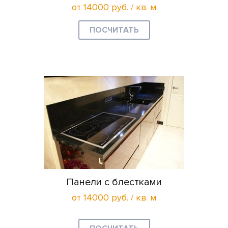
от 14000 руб. / кв. м
ПОСЧИТАТЬ
Панели с блестками
от 14000 руб. / кв. м