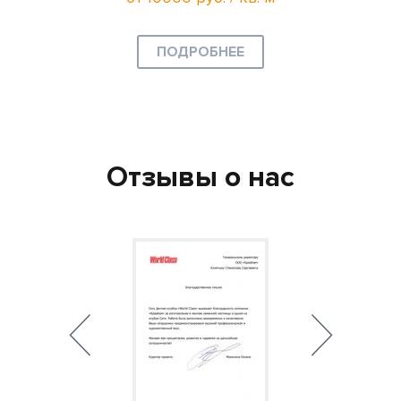
ПОДРОБНЕЕ
Отзывы о нас