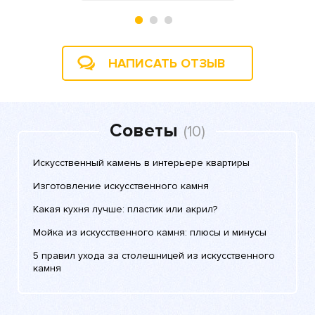
НАПИСАТЬ ОТЗЫВ
Советы
(10)
Искусственный камень в интерьере квартиры
Изготовление искусственного камня
Какая кухня лучше: пластик или акрил?
Мойка из искусственного камня: плюсы и минусы
5 правил ухода за столешницей из искусственного
камня