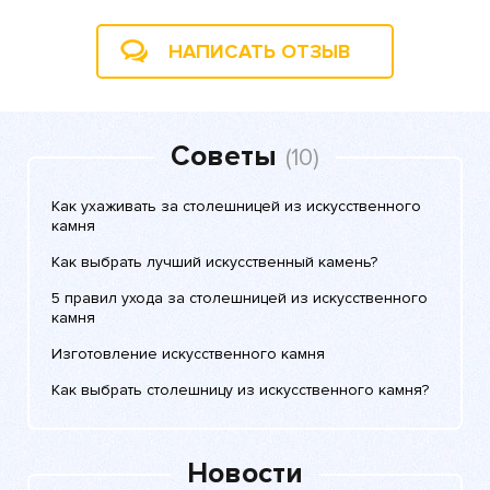
НАПИСАТЬ ОТЗЫВ
Советы
(10)
Как ухаживать за столешницей из искусственного
камня
Как выбрать лучший искусственный камень?
5 правил ухода за столешницей из искусственного
камня
Изготовление искусственного камня
Как выбрать столешницу из искусственного камня?
Новости