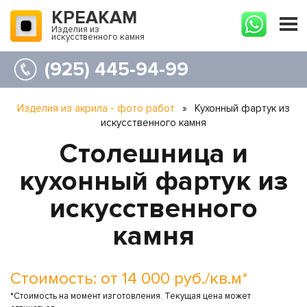
КРЕАКАМ
Изделия из
искусственного камня
(925) 445-94-99
Изделия из акрила - фото работ
»
Кухонный фартук из
искусственного камня
Столешница и
кухонный фартук из
искусственного
камня
Стоимость: от 14 000 руб./кв.м*
*Стоимость на момент изготовления. Текущая цена может