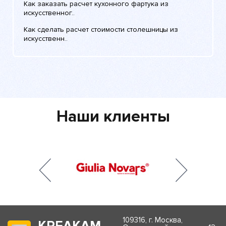
Как заказать расчет кухонного фартука из
искусственног..
Как сделать расчет стоимости столешницы из
искусственн..
Наши клиенты
109316, г. Москва,