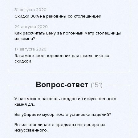
31 августа 2020
Скидки 30% на раковины со столешницей
24 августа 2020
Как рассчитать цену за погонный метр столешницы
из камня?
17 августа 2020
Закажите стол-подоконник для школьника со
скидкой
Вопрос-ответ
(151)
У вас можно заказать поддон из искусственного
камня дл..
Вы убираете мусор после установки изделий?
Вы изготавливаете предметы интерьера из
искусственного..