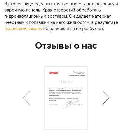
В столешнице сделаны точные вырезы под раковину и
варочную панель. Края отверстий обработаны
гидроизоляционным составом. Он делает материал
инертным к попавшим на него жидкостям, в результате
акриловый камень
не размокает и не разбухает.
Отзывы о нас