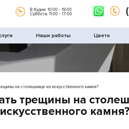
В будни: 10:00 - 19:00
Суббота: 11:00 - 17:00
слуги
Наши работы
Цвета
рещины на столешнице из искусственного камня?
ать трещины на столе
искусственного камня