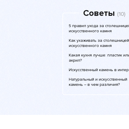
Советы
(10)
5 правил ухода за столешнице
искусственного камня
Как ухаживать за столешницей
искусственного камня
Какая кухня лучше: пластик ил
акрил?
Искусственный камень в инте
Натуральный и искусственный
камень – в чем различия?