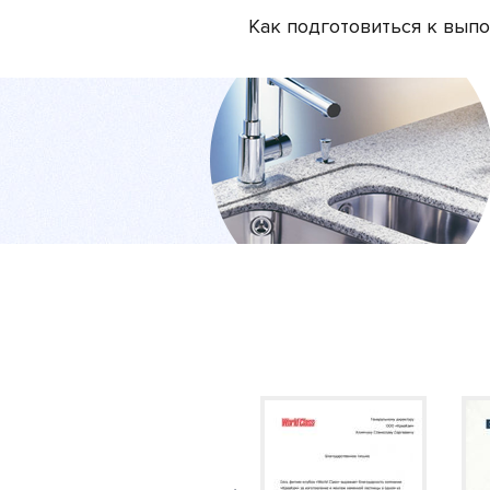
Как подготовиться к вып