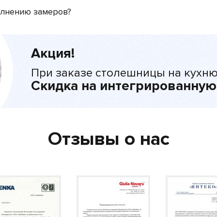
олнению замеров?
Акция!
При заказе столешницы на кухню
Скидка на интегрированную
Отзывы о нас