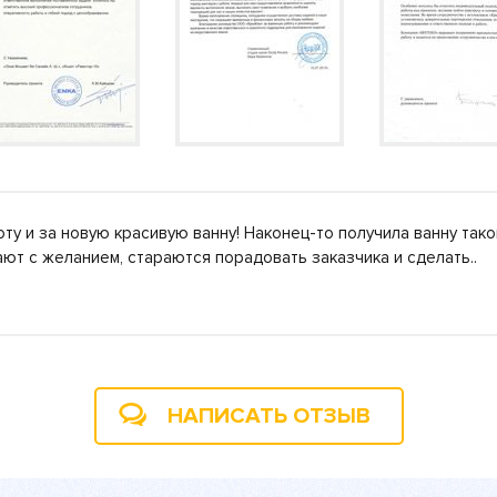
ту и за новую красивую ванну! Наконец-то получила ванну тако
ают с желанием, стараются порадовать заказчика и сделать.
НАПИСАТЬ ОТЗЫВ