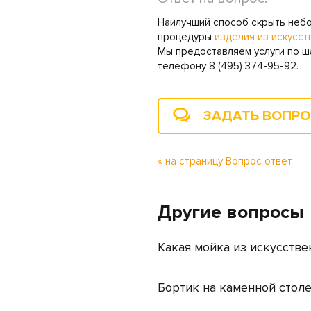
Наилучший способ скрыть неб
процедуры
изделия из искусст
Мы предоставляем услуги по ш
телефону 8 (495) 374-95-92.
ЗАДАТЬ ВОПР
« на страницу Вопрос ответ
Другие вопросы
Какая мойка из искусстве
Бортик на каменной стол