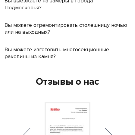
Вы выезжаете на замеры в города
Подмосковья?
Вы можете отремонтировать столешницу ночью
или на выходных?
Вы можете изготовить многосекционные
раковины из камня?
Отзывы о нас