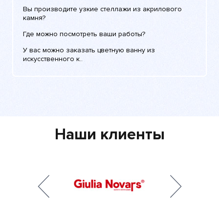
Вы производите узкие стеллажи из акрилового
камня?
Где можно посмотреть ваши работы?
У вас можно заказать цветную ванну из
искусственного к..
Наши клиенты