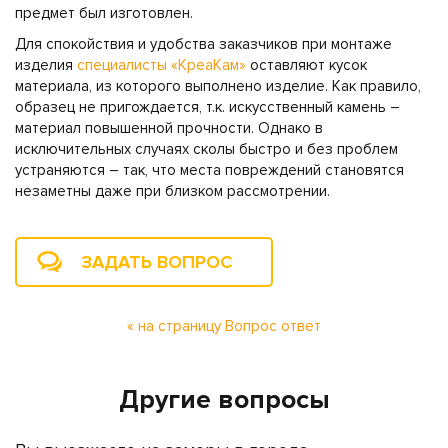
предмет был изготовлен.
Для спокойствия и удобства заказчиков при монтаже
изделия
специалисты «КреаКам»
оставляют кусок
материала, из которого выполнено изделие. Как правило,
образец не пригождается, т.к. искусственный камень –
материал повышенной прочности. Однако в
исключительных случаях сколы быстро и без проблем
устраняются – так, что места повреждений становятся
незаметны даже при близком рассмотрении.
ЗАДАТЬ ВОПРОС
« на страницу Вопрос ответ
Другие вопросы