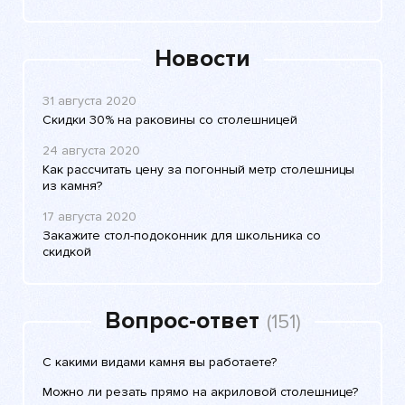
Новости
31 августа 2020
Скидки 30% на раковины со столешницей
24 августа 2020
Как рассчитать цену за погонный метр столешницы
из камня?
17 августа 2020
Закажите стол-подоконник для школьника со
скидкой
Вопрос-ответ
(151)
С какими видами камня вы работаете?
Можно ли резать прямо на акриловой столешнице?