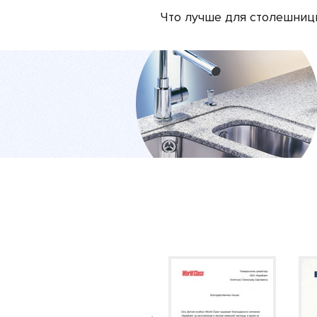
Что лучше для столешниц