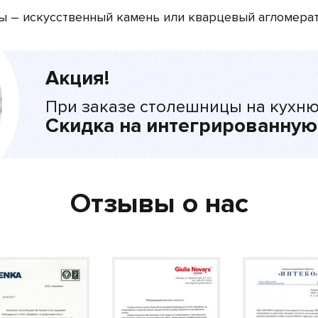
ы – искусственный камень или кварцевый агломера
Акция!
При заказе столешницы на кухню
Скидка на интегрированную
Отзывы о нас