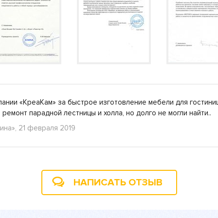
пании «КреаКам» за быстрое изготовление мебели для гостини
ремонт парадной лестницы и холла, но долго не могли найти.
ина», 21 февраля 2019
НАПИСАТЬ ОТЗЫВ