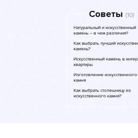
Советы
(10)
Натуральный и искусственный
камень – в чем различия?
Как выбрать лучший искусств
камень?
Искусственный камень в инте
квартиры
Изготовление искусственного
камня
Как выбрать столешницу из
искусственного камня?