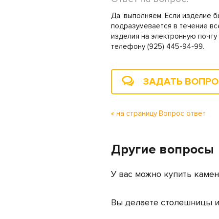
Да, выполняем. Если изделие 
подразумевается в течение вс
изделия на электронную почту
телефону (925) 445-94-99.
ЗАДАТЬ ВОПР
« на страницу Вопрос ответ
Другие вопросы
У вас можно купить каме
Вы делаете столешницы и