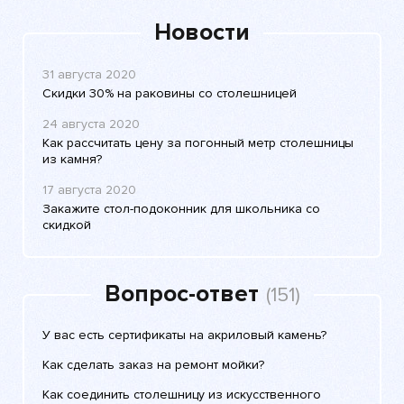
Новости
31 августа 2020
Скидки 30% на раковины со столешницей
24 августа 2020
Как рассчитать цену за погонный метр столешницы
из камня?
17 августа 2020
Закажите стол-подоконник для школьника со
скидкой
Вопрос-ответ
(151)
У вас есть сертификаты на акриловый камень?
Как сделать заказ на ремонт мойки?
Как соединить столешницу из искусственного