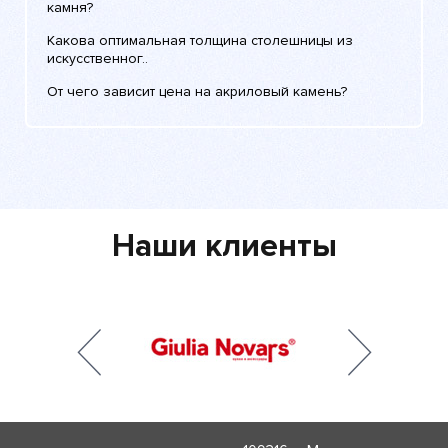
камня?
Какова оптимальная толщина столешницы из
искусственног..
От чего зависит цена на акриловый камень?
Наши клиенты