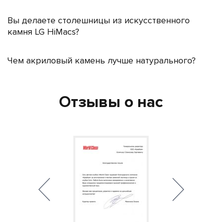
Вы делаете столешницы из искусственного
камня LG HiMacs?
Чем акриловый камень лучше натурального?
Отзывы о нас