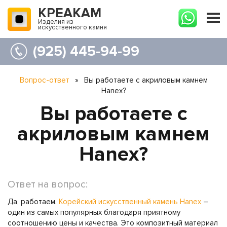
КРЕАКАМ
Изделия из
искусственного камня
(925) 445-94-99
Вопрос-ответ
»
Вы работаете с акриловым камнем
Hanex?
Вы работаете с
акриловым камнем
Hanex?
Ответ на вопрос:
Да, работаем.
Корейский искусственный камень Hanex
–
один из самых популярных благодаря приятному
соотношению цены и качества. Это композитный материал