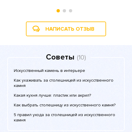
НАПИСАТЬ ОТЗЫВ
Советы
(10)
Искусственный камень в интерьере
Как ухаживать за столешницей из искусственного
камня
Какая кухня лучше: пластик или акрил?
Как выбрать столешницу из искусственного камня?
5 правил ухода за столешницей из искусственного
камня