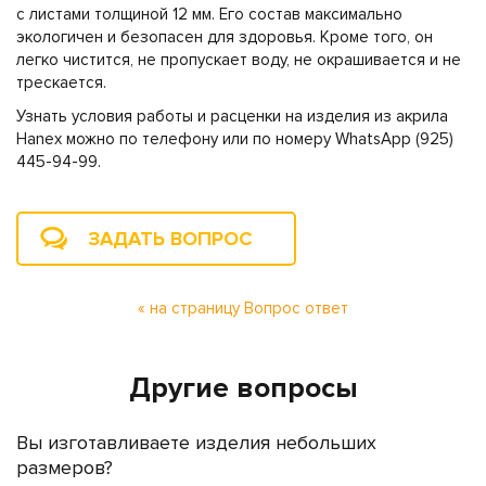
с листами толщиной 12 мм. Его состав максимально
экологичен и безопасен для здоровья. Кроме того, он
легко чистится, не пропускает воду, не окрашивается и не
трескается.
Узнать условия работы и расценки на изделия из акрила
Hanex можно по телефону или по номеру WhatsApp (925)
445-94-99.
ЗАДАТЬ ВОПРОС
« на страницу Вопрос ответ
Другие вопросы
Вы изготавливаете изделия небольших
размеров?