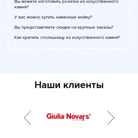
Вы можете изготовить розетки из искусственного
камня?
У вас можно купить каменную мойку?
Вы предоставляете скидки на крупные заказы?
Как крепить столешницу из искусственного камня?
Наши клиенты