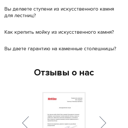
Вы делаете ступени из искусственного камня
для лестниц?
Как крепить мойку из искусственного камня?
Вы даете гарантию на каменные столешницы?
Отзывы о нас