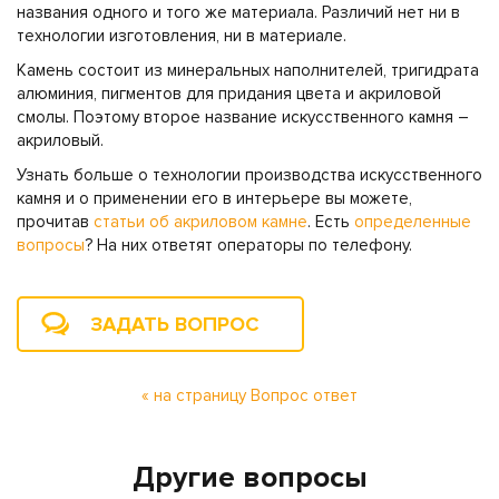
названия одного и того же материала. Различий нет ни в
технологии изготовления, ни в материале.
Камень состоит из минеральных наполнителей, тригидрата
алюминия, пигментов для придания цвета и акриловой
смолы. Поэтому второе название искусственного камня –
акриловый.
Узнать больше о технологии производства искусственного
камня и о применении его в интерьере вы можете,
прочитав
статьи об акриловом камне
. Есть
определенные
вопросы
? На них ответят операторы по телефону.
ЗАДАТЬ ВОПРОС
« на страницу Вопрос ответ
Другие вопросы