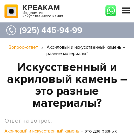
КРЕАКАМ
Изделия из
искусственного камня
(925) 445-94-99
Вопрос-ответ
»
Акриловый и искусственный камень –
разные материалы?
Искусственный и
акриловый камень –
это разные
материалы?
Ответ на вопрос:
Акриловый и искусственный камень
– это два разных