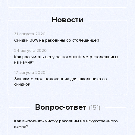
Новости
31 августа 2020
Скидки 30% на раковины со столешницей
24 августа 2020
Как рассчитать цену за погонный метр столешницы
из камня?
17 августа 2020
Закажите стол-подоконник для школьника со
скидкой
Вопрос-ответ
(151)
Как выполнять чистку раковины из искусственного
камня?