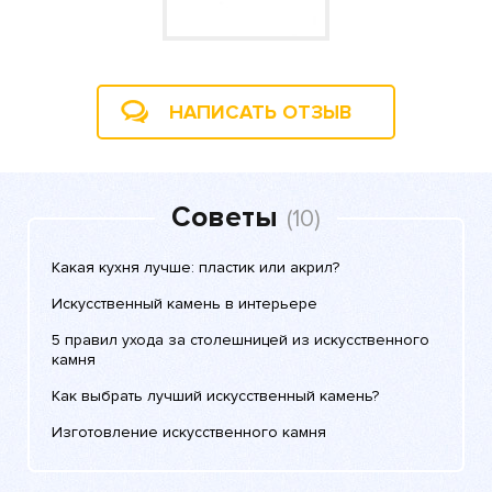
НАПИСАТЬ ОТЗЫВ
Советы
(10)
Какая кухня лучше: пластик или акрил?
Искусственный камень в интерьере
5 правил ухода за столешницей из искусственного
камня
Как выбрать лучший искусственный камень?
Изготовление искусственного камня