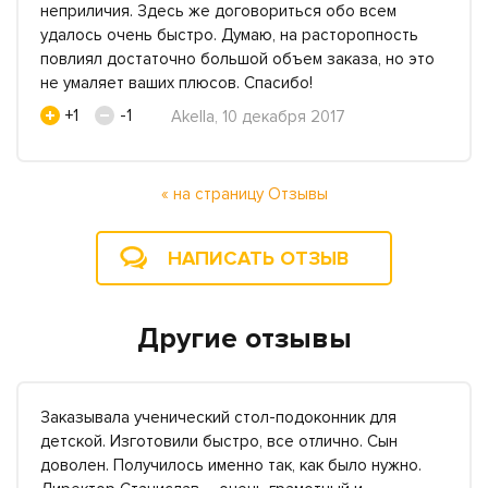
неприличия. Здесь же договориться обо всем
удалось очень быстро. Думаю, на расторопность
повлиял достаточно большой объем заказа, но это
не умаляет ваших плюсов. Спасибо!
+1
-1
Akella, 10 декабря 2017
« на страницу Отзывы
НАПИСАТЬ ОТЗЫВ
Другие отзывы
Заказывала ученический стол-подоконник для
детской. Изготовили быстро, все отлично. Сын
доволен. Получилось именно так, как было нужно.