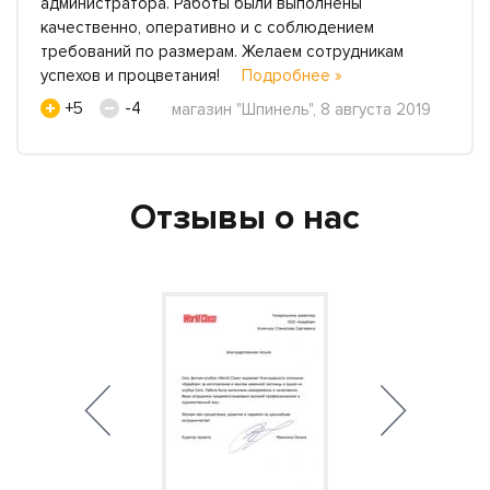
администратора. Работы были выполнены
качественно, оперативно и с соблюдением
требований по размерам. Желаем сотрудникам
успехов и процветания!
Подробнее »
+5
-4
магазин "Шпинель", 8 августа 2019
Отзывы о нас