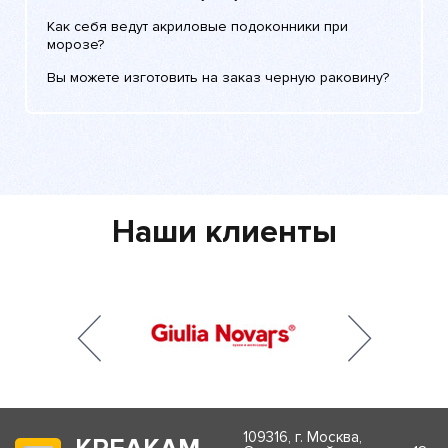
Как себя ведут акриловые подоконники при
морозе?
Вы можете изготовить на заказ черную раковину?
Наши клиенты
109316, г. Москва,