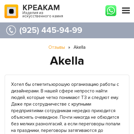
КРЕАКАМ
Изделия из
искусственного камня
(925) 445-94-99
Отзывы
»
Akella
Akella
Хотел бы отметитьхорошую организацию работы с
дизайнерами. В нашей сфере непросто найти
людей, которые четко понимают ТЗ и следуют ему.
Даже при сотрудничестве с крупными
предприятиями сотрудникам нередко приходится
объяснять очевидное. Почти никогда не обходится
без мелких разнолгасий, а если переговоры попали
на праздники, переговоры затягиваются до