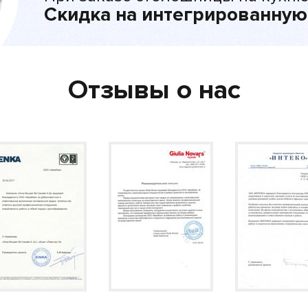
Скидка на интегрированную
Отзывы о нас