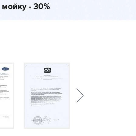
 мойку - 30%