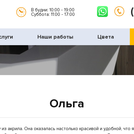
В будни: 10:00 - 19:00
Суббота: 11:00 - 17:00
слуги
Наши работы
Цвета
Ольга
из акрила. Она оказалась настолько красивой и удобной, что я