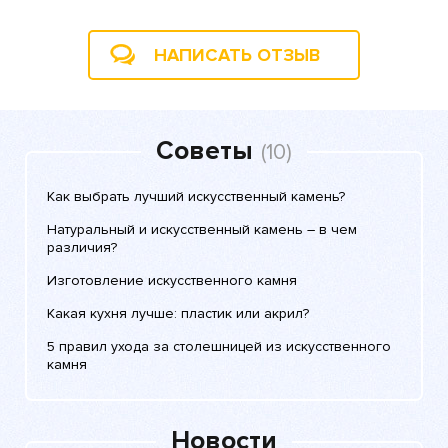
НАПИСАТЬ ОТЗЫВ
Советы
(10)
Как выбрать лучший искусственный камень?
Натуральный и искусственный камень – в чем
различия?
Изготовление искусственного камня
Какая кухня лучше: пластик или акрил?
5 правил ухода за столешницей из искусственного
камня
Новости