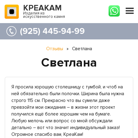
КРЕАКАМ
Изделия из
искусственного камня
(925) 445-94-99
Отзывы
»
Светлана
Светлана
Я просила хорошую столешницу с тумбой, и чтоб на
ней обязательно были полочки. Ширина была нужна
строго 115 см. Прекрасно что вы сумели даже
превзойти мои ожидания – в жизни этот проект
получился ещё более хорошим чем на бумаге.
Любую мелочь или вопрос со мной обсуждали
детально – вот что значит индивидуальный заказ!
Огромное спасибо вам, КреаКам!