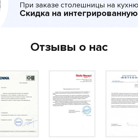
При заказе столешницы на кухню
Скидка на интегрированную
Отзывы о нас