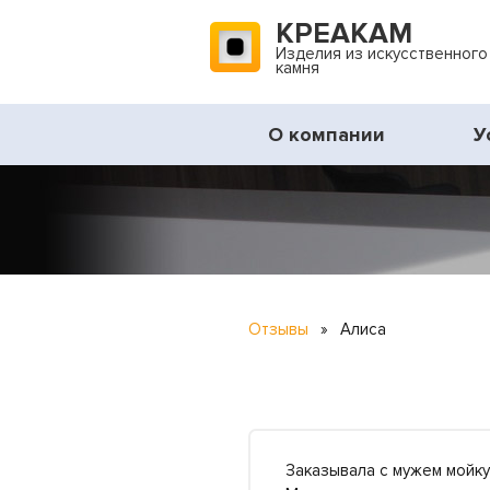
КРЕАКАМ
Изделия из искусственного
камня
О компании
У
Отзывы
»
Алиса
Заказывала с мужем мойку