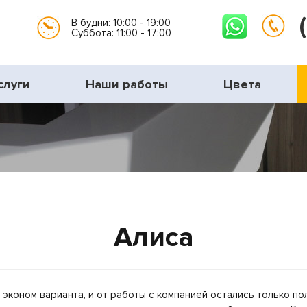
В будни: 10:00 - 19:00
Суббота: 11:00 - 17:00
слуги
Наши работы
Цвета
Алиса
 эконом варианта, и от работы с компанией остались только п