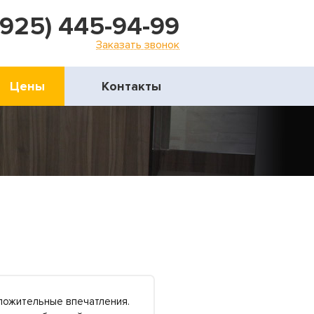
(925) 445-94-99
Заказать звонок
Цены
Контакты
оложительные впечатления.