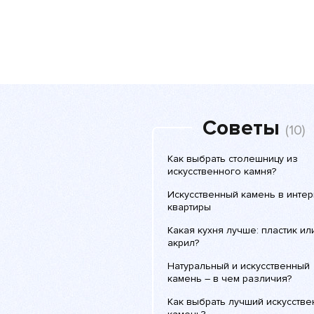
Советы
(10)
Как выбрать столешницу из
искусственного камня?
Искусственный камень в инте
квартиры
Какая кухня лучше: пластик ил
акрил?
Натуральный и искусственный
камень – в чем различия?
Как выбрать лучший искусств