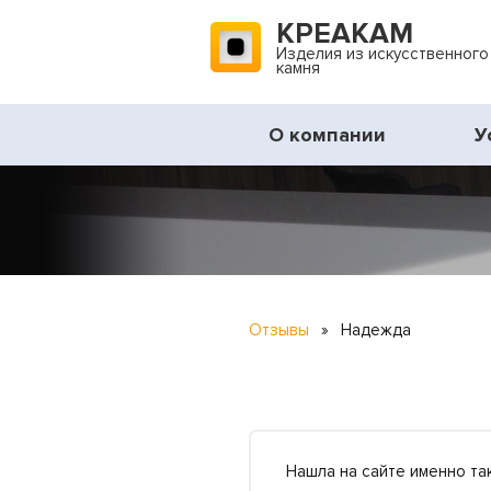
КРЕАКАМ
Изделия из искусственного
камня
О компании
У
Отзывы
»
Надежда
Нашла на сайте именно та