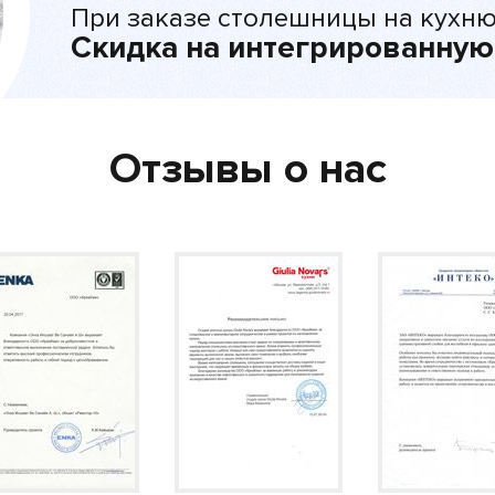
При заказе столешницы на кухню
Скидка на интегрированную
Отзывы о нас