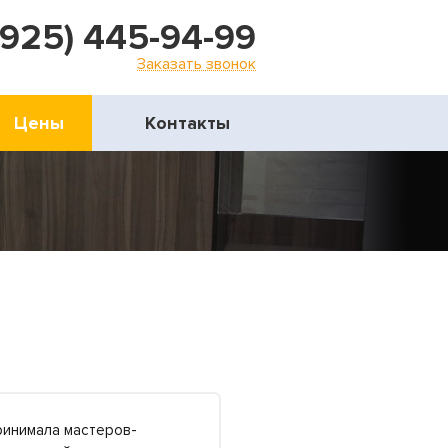
(925) 445-94-99
Заказать звонок
Цены
Контакты
принимала мастеров-