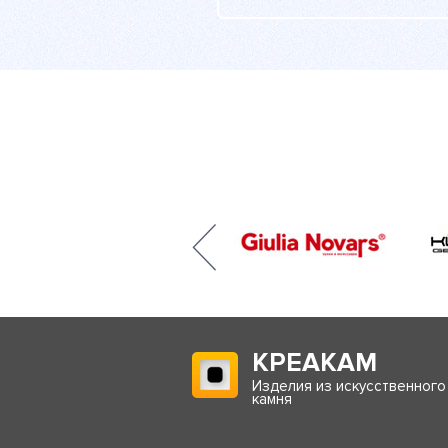
КРЕАКАМ
Изделия из искусственного
камня