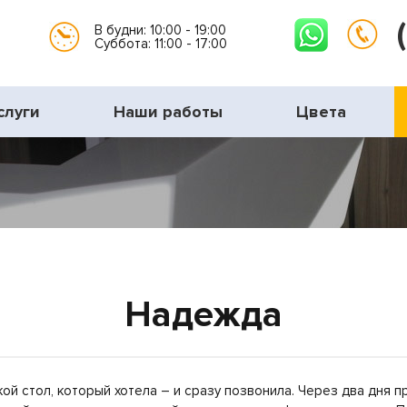
В будни: 10:00 - 19:00
Суббота: 11:00 - 17:00
слуги
Наши работы
Цвета
Надежда
кой стол, который хотела – и сразу позвонила. Через два дня 