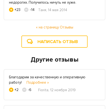
недорогих. Получилось ничуть не хуже.
+23
-14
Таня, 14 мая 2014
« на страницу Отзывы
НАПИСАТЬ ОТЗЫВ
Другие отзывы
Благодарим за качественную и оперативную
работу!
Подробнее »
+2
-6
Fiorita, 12 ноября 2019