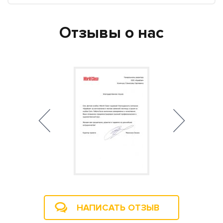
Отзывы о нас
НАПИСАТЬ ОТЗЫВ