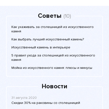
Советы
(10)
Как ухаживать за столешницей из искусственного
камня
Как выбрать лучший искусственный камень?
Искусственный камень в интерьере
5 правил ухода за столешницей из искусственного
камня
Мойка из искусственного камня: плюсы и минусы
Новости
31 августа 2020
Скидки 30% на раковины со столешницей