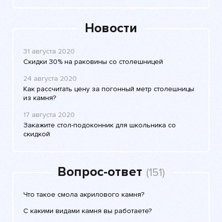
Новости
31 августа 2020
Скидки 30% на раковины со столешницей
24 августа 2020
Как рассчитать цену за погонный метр столешницы
из камня?
17 августа 2020
Закажите стол-подоконник для школьника со
скидкой
Вопрос-ответ
(151)
Что такое смола акрилового камня?
С какими видами камня вы работаете?