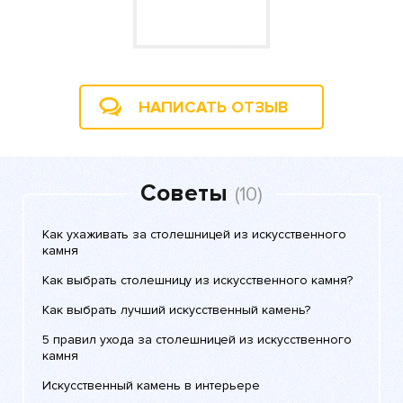
НАПИСАТЬ ОТЗЫВ
Советы
(10)
Как ухаживать за столешницей из искусственного
камня
Как выбрать столешницу из искусственного камня?
Как выбрать лучший искусственный камень?
5 правил ухода за столешницей из искусственного
камня
Искусственный камень в интерьере