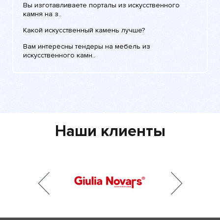
Вы изготавливаете порталы из искусственного
камня на з..
Какой искусственный камень лучше?
Вам интересны тендеры на мебель из
искусственного камн..
Наши клиенты