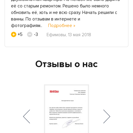
её со старым ремонтом. Решено было немного
обновить её, хоть и не всю сразу. Начать решили с
ванны. По отзывам в интернете и
фотографиям..
Подробнее »
+5
-3
Ефимовы, 13 мая 2018
Отзывы о нас