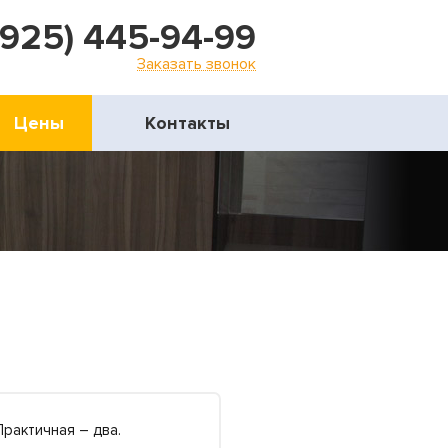
(925) 445-94-99
Заказать звонок
Цены
Контакты
Практичная – два.