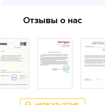
Отзывы о нас
НАПИСАТЬ ОТЗЫВ