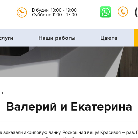
В будни: 10:00 - 19:00
Суббота: 11:00 - 17:00
слуги
Наши работы
Цвета
на
Валерий и Екатерина
 заказали акриловую ванну. Роскошная вещь! Красивая – раз. 