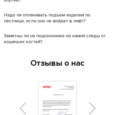
бортик?
Надо ли оплачивать подъем изделия по
лестнице, если оно не войдет в лифт?
Заметны ли на подоконнике из камня следы от
кошачьих когтей?
Отзывы о нас