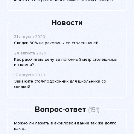
Новости
31 августа 2020
Скидки 30% на раковины со столешницей
24 августа 2020
Как рассчитать цену за погонный метр столешницы
из камня?
17 августа 2020
Закажите стол-подоконник для школьника со
скидкой
Вопрос-ответ
(151)
Можно ли лежать в акриловой ванне так же долго,
как в..