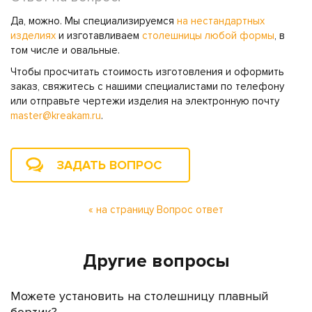
Да, можно. Мы специализируемся
на нестандартных
изделиях
и изготавливаем
столешницы любой формы
, в
том числе и овальные.
Чтобы просчитать стоимость изготовления и оформить
заказ, свяжитесь с нашими специалистами по телефону
или отправьте чертежи изделия на электронную почту
master@kreakam.ru
.
ЗАДАТЬ ВОПРОС
« на страницу Вопрос ответ
Другие вопросы
Можете установить на столешницу плавный