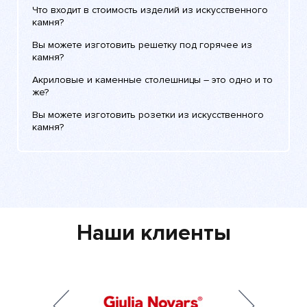
Что входит в стоимость изделий из искусственного
камня?
Вы можете изготовить решетку под горячее из
камня?
Акриловые и каменные столешницы – это одно и то
же?
Вы можете изготовить розетки из искусственного
камня?
Наши клиенты