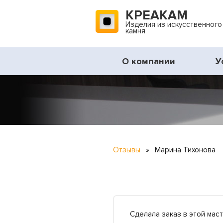
КРЕАКАМ
Изделия из искусственного
камня
О компании
У
Отзывы
»
Марина Тихонова
Сделала заказ в этой мас