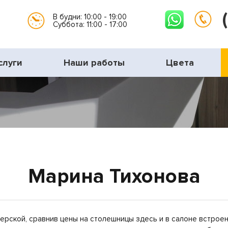
В будни: 10:00 - 19:00
Суббота: 11:00 - 17:00
слуги
Наши работы
Цвета
Марина Тихонова
терской, сравнив цены на столешницы здесь и в салоне встроен