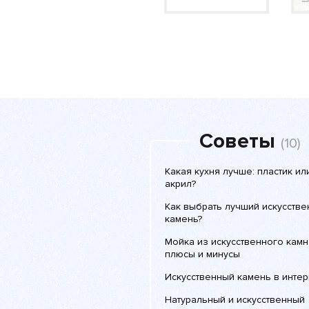
Советы
(10)
Какая кухня лучше: пластик ил
акрил?
Как выбрать лучший искусств
камень?
Мойка из искусственного камн
плюсы и минусы
Искусственный камень в инте
Натуральный и искусственный