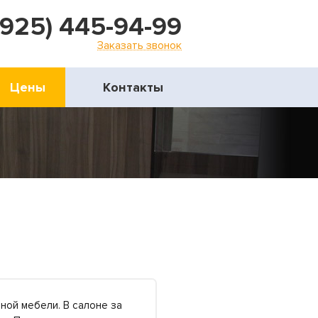
(925) 445-94-99
Заказать звонок
Цены
Контакты
ной мебели. В салоне за