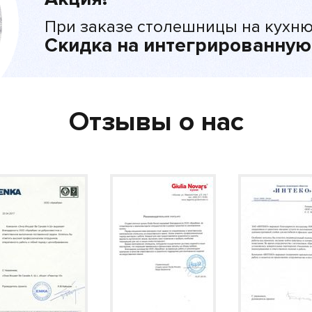
При заказе столешницы на кухню
Скидка на интегрированную
Отзывы о нас