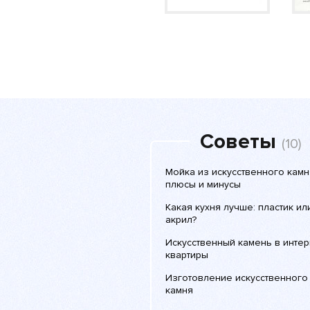
Советы
(10)
Мойка из искусственного камн
плюсы и минусы
Какая кухня лучше: пластик ил
акрил?
Искусственный камень в инте
квартиры
Изготовление искусственного
камня