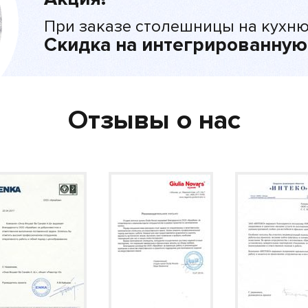
При заказе столешницы на кухню
Скидка на интегрированную
Отзывы о нас