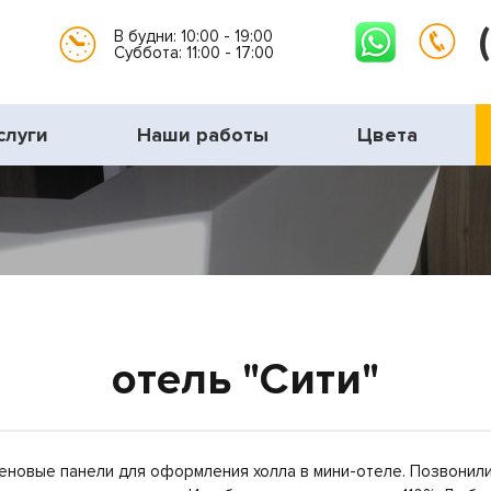
В будни: 10:00 - 19:00
Суббота: 11:00 - 17:00
слуги
Наши работы
Цвета
отель "Сити"
еновые панели для оформления холла в мини-отеле. Позвонил