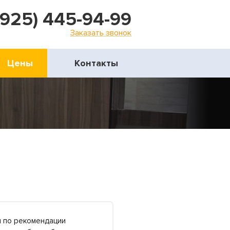
(925) 445-94-99
Заказать звонок
Цены
Контакты
и по рекомендации