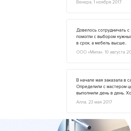
Венера, 1 ноября 2017
Довелось сотрудничать с 
помогли с выбором нужных
в срок, а мебель высше.
ООО «Мила», 10 августа 2
В начале мая заказала в 
Определили с мастером це
выполнили день в день. 
Алла, 23 мая 2017