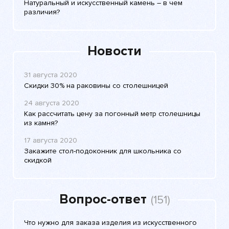
Натуральный и искусственный камень – в чем
различия?
Новости
31 августа 2020
Скидки 30% на раковины со столешницей
24 августа 2020
Как рассчитать цену за погонный метр столешницы
из камня?
17 августа 2020
Закажите стол-подоконник для школьника со
скидкой
Вопрос-ответ
(151)
Что нужно для заказа изделия из искусственного