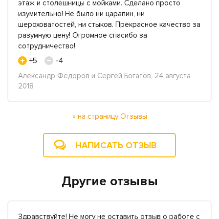
этаж и столешницы с мойками. Сделано просто
изумительно! Не было ни царапин, ни
шероховатостей, ни стыков. Прекрасное качество за
разумную цену! Огромное спасибо за
сотрудничество!
+5
-4
Александр Фёдоров и Сергей Богатов, 24 августа
2018
« на страницу Отзывы
НАПИСАТЬ ОТЗЫВ
Другие отзывы
Здравствуйте! Не могу не оставить отзыв о работе с