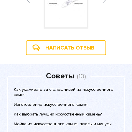
НАПИСАТЬ ОТЗЫВ
Советы
(10)
Как ухаживать за столешницей из искусственного
камня
Изготовление искусственного камня
Как выбрать лучший искусственный камень?
Мойка из искусственного камня: плюсы и минусы