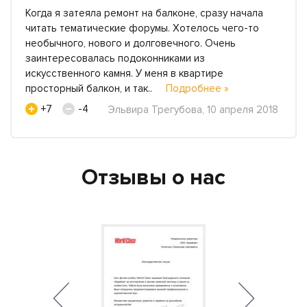
Когда я затеяла ремонт на балконе, сразу начала
читать тематические форумы. Хотелось чего-то
необычного, нового и долговечного. Очень
заинтересовалась подоконниками из
искусственного камня. У меня в квартире
просторный балкон, и так..
Подробнее »
+7
-4
Эльвира Трегубова, 10 апреля 2018
Отзывы о нас