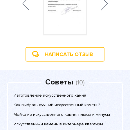
НАПИСАТЬ ОТЗЫВ
Советы
(10)
Изготовление искусственного камня
Как выбрать лучший искусственный камень?
Мойка из искусственного камня: плюсы и минусы
Искусственный камень в интерьере квартиры