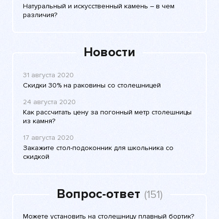
Натуральный и искусственный камень – в чем
различия?
Новости
31 августа 2020
Скидки 30% на раковины со столешницей
24 августа 2020
Как рассчитать цену за погонный метр столешницы
из камня?
17 августа 2020
Закажите стол-подоконник для школьника со
скидкой
Вопрос-ответ
(151)
Можете установить на столешницу плавный бортик?