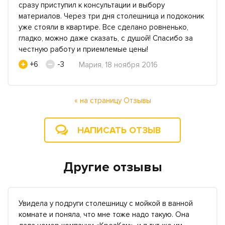
сразу приступил к консультации и выбору
материалов. Через три дня столешница и подоконик
уже стояли в квартире. Все сделано ровненько,
гладко, можно даже сказать, с душой! Спасибо за
честную работу и приемлемые цены!
+6
-3
Мария, 18 ноября 2016
« на страницу Отзывы
НАПИСАТЬ ОТЗЫВ
Другие отзывы
Увидела у подруги столешницу с мойкой в ванной
комнате и поняла, что мне тоже надо такую. Она