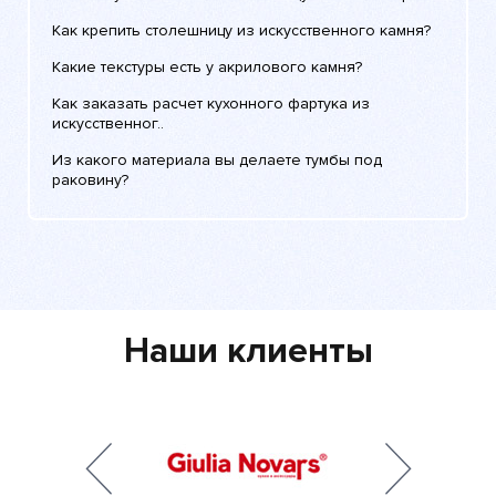
Как крепить столешницу из искусственного камня?
Какие текстуры есть у акрилового камня?
Как заказать расчет кухонного фартука из
искусственног..
Из какого материала вы делаете тумбы под
раковину?
Наши клиенты