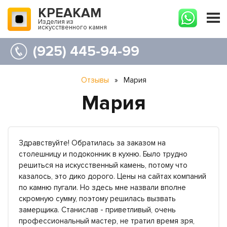
КРЕАКАМ
Изделия из
искусственного камня
(925) 445-94-99
Отзывы
»
Мария
Мария
Здравствуйте! Обратилась за заказом на
столешницу и подоконник в кухню. Было трудно
решиться на искусственный камень, потому что
казалось, это дико дорого. Цены на сайтах компаний
по камню пугали. Но здесь мне назвали вполне
скромную сумму, поэтому решилась вызвать
замерщика. Станислав - приветливый, очень
профессиональный мастер, не тратил время зря,