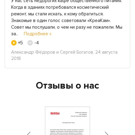
У нас сеть недорогих кафе общественного питания.
Когда в зданиях потребовался косметический
ремонт, мы стали искать, к кому обратиться.
Знакомые в один голос советовали «КреаКам».
Совет мы послушали, о чем ни разу не пожалели. Мы
за..
Подробнее »
+5
-4
Александр Фёдоров и Сергей Богатов, 24 августа
2018
Отзывы о нас