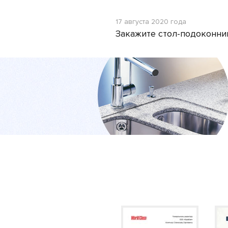
17 августа 2020 года
Закажите стол-подоконни