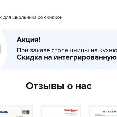
к для школьника со скидкой
Акция!
При заказе столешницы на кухню
Скидка на интегрированную
Отзывы о нас