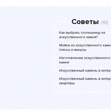
Советы
(10)
Как выбрать столешницу из
искусственного камня?
Мойка из искусственного камн
плюсы и минусы
Изготовление искусственного
камня
Искусственный камень в инте
Искусственный камень в инте
квартиры