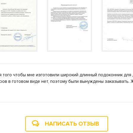
я того чтобы мне изготовили широкий длинный подоконник для 
ров в готовом виде нет, поэтому были вынуждены заказывать
НАПИСАТЬ ОТЗЫВ