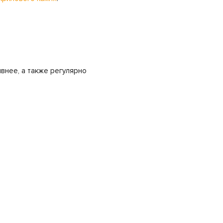
ивнее, а также регулярно