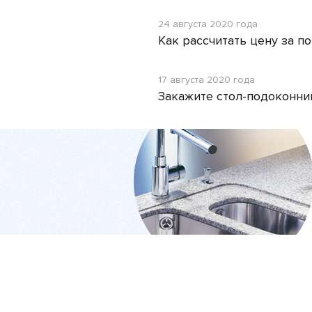
24 августа 2020 года
Как рассчитать цену за п
17 августа 2020 года
Закажите стол-подоконни