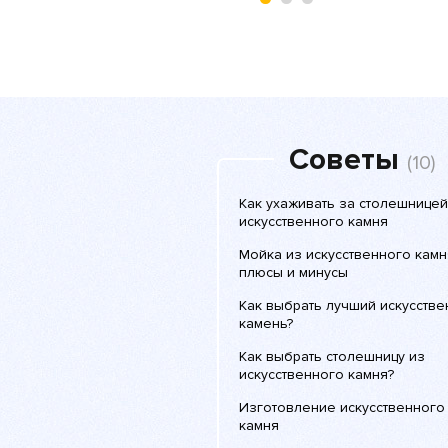
Советы
(10)
Как ухаживать за столешницей
искусственного камня
Мойка из искусственного камн
плюсы и минусы
Как выбрать лучший искусств
камень?
Как выбрать столешницу из
искусственного камня?
Изготовление искусственного
камня