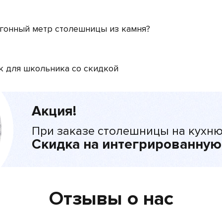
огонный метр столешницы из камня?
к для школьника со скидкой
Акция!
При заказе столешницы на кухню
Скидка на интегрированную
Отзывы о нас