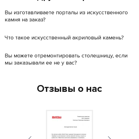
Вы изготавливаете порталы из искусственного
камня на заказ?
Что такое искусственный акриловый камень?
Вы можете отремонтировать столешницу, если
мы заказывали ее не у вас?
Отзывы о нас