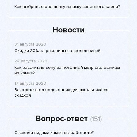
Как выбрать столешницу из искусственного камня?
Новости
31 августа 2020
Скидки 30% на раковины со столешницей
24 августа 2020
Как рассчитать цену за погонный метр столешницы
из камня?
17 августа 2020
Закажите стол-подоконник для школьника со
скидкой
Вопрос-ответ
(151)
С какими видами камня вы работаете?