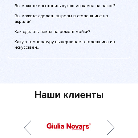
Вы можете изготовить кухню из камня на заказ?
Вы можете сделать вырезы в столешнице из
акрила?
Как сделать заказ на ремонт мойки?
Какую температуру выдерживает столешница из
искусствен..
Наши клиенты