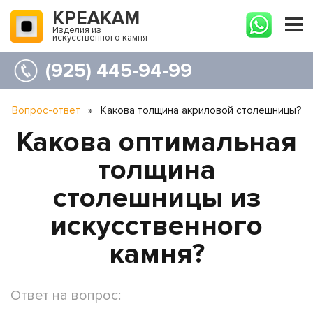
КРЕАКАМ
Изделия из
искусственного камня
(925) 445-94-99
Вопрос-ответ
»
Какова толщина акриловой столешницы?
Какова оптимальная
толщина
столешницы из
искусственного
камня?
Ответ на вопрос: