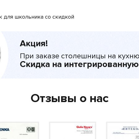
к для школьника со скидкой
Акция!
При заказе столешницы на кухню
Скидка на интегрированную
Отзывы о нас