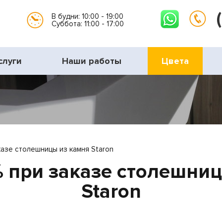
В будни: 10:00 - 19:00
Суббота: 11:00 - 17:00
слуги
Наши работы
Цвета
казе столешницы из камня Staron
 при заказе столешни
Staron