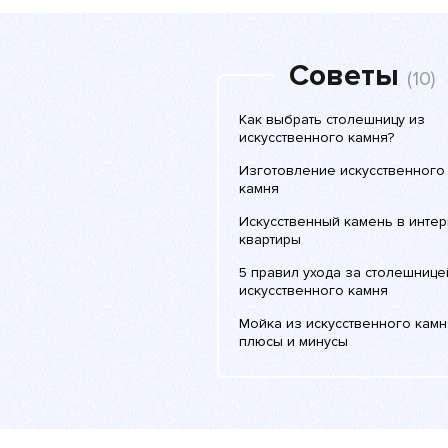
Советы
(10)
Как выбрать столешницу из
искусственного камня?
Изготовление искусственного
камня
Искусственный камень в инте
квартиры
5 правил ухода за столешнице
искусственного камня
Мойка из искусственного камн
плюсы и минусы