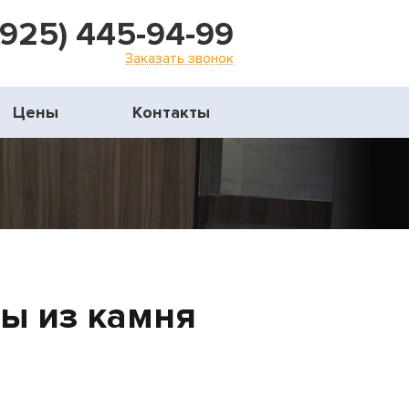
(925) 445-94-99
Заказать звонок
Цены
Контакты
цы из камня