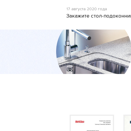
17 августа 2020 года
Закажите стол-подоконни