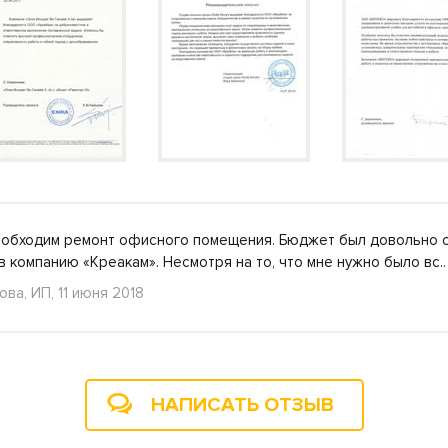
еобходим ремонт офисного помещения. Бюджет был довольно 
 в компанию «Креакам». Несмотря на то, что мне нужно было в
ва, ИП, 11 июня 2018
НАПИСАТЬ ОТЗЫВ