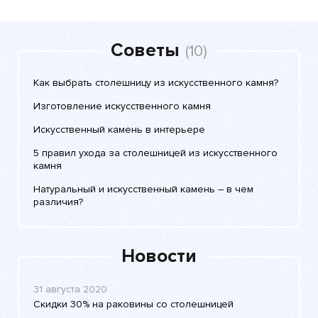
Советы
(10)
Как выбрать столешницу из искусственного камня?
Изготовление искусственного камня
Искусственный камень в интерьере
5 правил ухода за столешницей из искусственного
камня
Натуральный и искусственный камень – в чем
различия?
Новости
31 августа 2020
Скидки 30% на раковины со столешницей