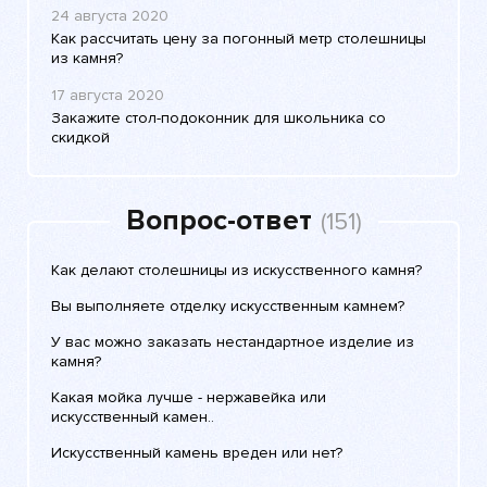
24 августа 2020
Как рассчитать цену за погонный метр столешницы
из камня?
17 августа 2020
Закажите стол-подоконник для школьника со
скидкой
Вопрос-ответ
(151)
Как делают столешницы из искусственного камня?
Вы выполняете отделку искусственным камнем?
У вас можно заказать нестандартное изделие из
камня?
Какая мойка лучше - нержавейка или
искусственный камен..
Искусственный камень вреден или нет?