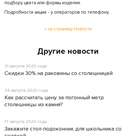
подбору цвета или формы изделия.
Подробности акции - у операторов по телефону.
« на страницу Новости
Другие новости
31 августа 2020 года
Скидки 30% на раковины со столешницей
24 августа 2020 года
Как рассчитать цену за погонный метр
столешницы из камня?
17 августа 2020 года
Закажите стол-подоконник для школьника со
скидкой