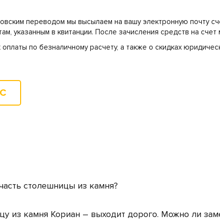
овским переводом мы высылаем на вашу электронную почту сч
ам, указанным в квитанции. После зачисления средств на счет 
 оплаты по безналичному расчету, а также о скидках юридичес
.
ОС
 часть столешницы из камня?
цу из камня Кориан – выходит дорого. Можно ли зам