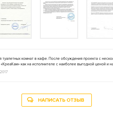
 туалетных комнат в кафе. После обсуждения проекта с неско
 «КреаКам» как на исполнителе с наиболее выгодной ценой и 
 2017
НАПИСАТЬ ОТЗЫВ