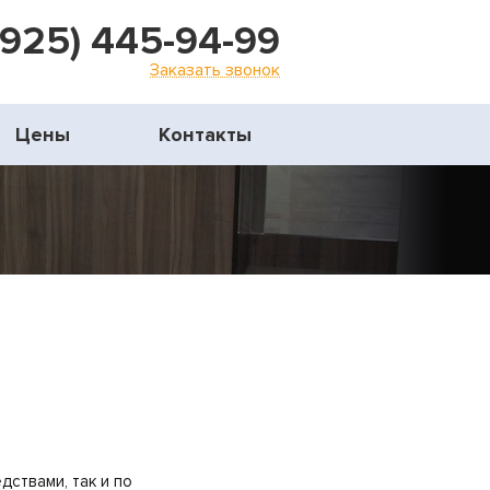
(925) 445-94-99
Заказать звонок
Цены
Контакты
дствами, так и по