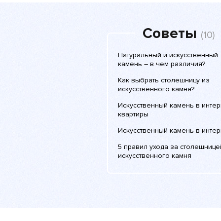
Советы
(10)
Натуральный и искусственный
камень – в чем различия?
Как выбрать столешницу из
искусственного камня?
Искусственный камень в инте
квартиры
Искусственный камень в инте
5 правил ухода за столешнице
искусственного камня