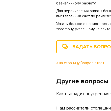
безналичному расчету.
Для перечисления оплаты банк
выставленный счет по реквизит
Узнать больше о возможностях
телефону, указанному на сайте
ЗАДАТЬ ВОПР
« на страницу Вопрос ответ
Другие вопросы
Как выглядит внутренняя
Нам рассчитали столешни