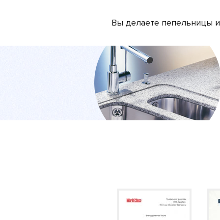
Вы делаете пепельницы и