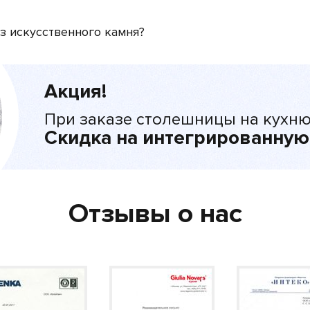
з искусственного камня?
Акция!
При заказе столешницы на кухню
Скидка на интегрированную
Отзывы о нас