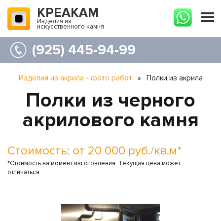
КРЕАКАМ
Изделия из
искусственного камня
(925) 445-94-99
Изделия из акрила - фото работ
»
Полки из акрила
Полки из черного
акрилового камня
Стоимость: от 20 000 руб./кв.м*
*Стоимость на момент изготовления. Текущая цена может
отличаться.