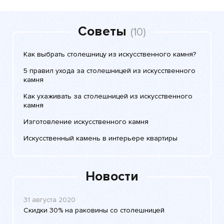
Советы
(10)
Как выбрать столешницу из искусственного камня?
5 правил ухода за столешницей из искусственного
камня
Как ухаживать за столешницей из искусственного
камня
Изготовление искусственного камня
Искусственный камень в интерьере квартиры
Новости
31 августа 2020
Скидки 30% на раковины со столешницей