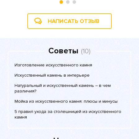
НАПИСАТЬ ОТЗЫВ
Советы
(10)
Изготовление искусственного камня
Искусственный камень в интерьере
Натуральный и искусственный камень – в чем
различия?
Мойка из искусственного камня: плюсы и минусы
5 правил ухода за столешницей из искусственного
камня