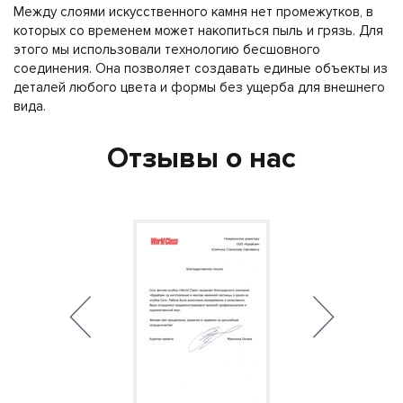
Между слоями искусственного камня нет промежутков, в
которых со временем может накопиться пыль и грязь. Для
этого мы использовали технологию бесшовного
соединения. Она позволяет создавать единые объекты из
деталей любого цвета и формы без ущерба для внешнего
вида.
Отзывы о нас