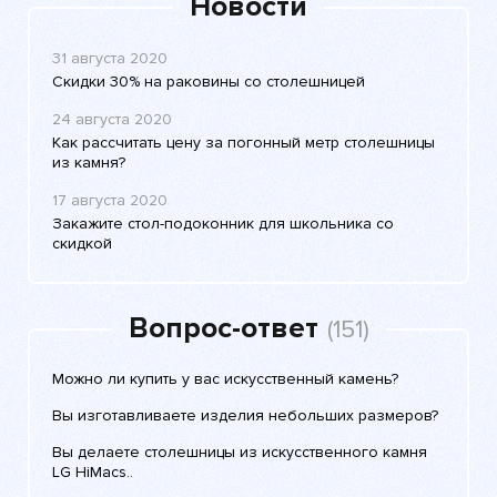
Новости
31 августа 2020
Скидки 30% на раковины со столешницей
24 августа 2020
Как рассчитать цену за погонный метр столешницы
из камня?
17 августа 2020
Закажите стол-подоконник для школьника со
скидкой
Вопрос-ответ
(151)
Можно ли купить у вас искусственный камень?
Вы изготавливаете изделия небольших размеров?
Вы делаете столешницы из искусственного камня
LG HiMacs..