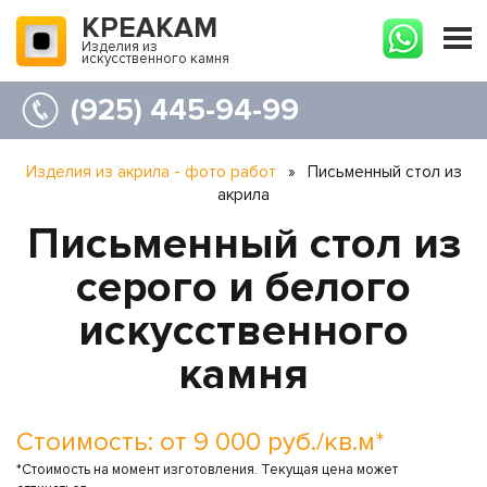
КРЕАКАМ
Изделия из
искусственного камня
(925) 445-94-99
Изделия из акрила - фото работ
»
Письменный стол из
акрила
Письменный стол из
серого и белого
искусственного
камня
Стоимость: от 9 000 руб./кв.м*
*Стоимость на момент изготовления. Текущая цена может