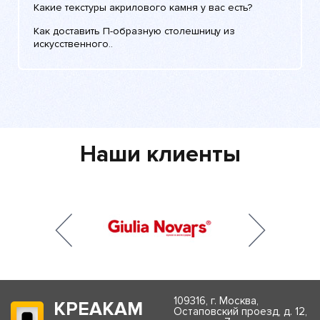
Какие текстуры акрилового камня у вас есть?
Как доставить П-образную столешницу из
искусственного..
Наши клиенты
109316, г. Москва,
КРЕАКАМ
Остаповский проезд, д. 12,