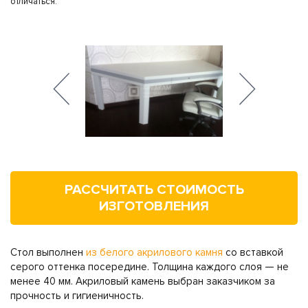
отличаться.
РАССЧИТАТЬ СТОИМОСТЬ
ИЗГОТОВЛЕНИЯ
Стол выполнен
из белого акрилового камня
со вставкой
серого оттенка посередине. Толщина каждого слоя — не
менее 40 мм. Акриловый камень выбран заказчиком за
прочность и гигиеничность.