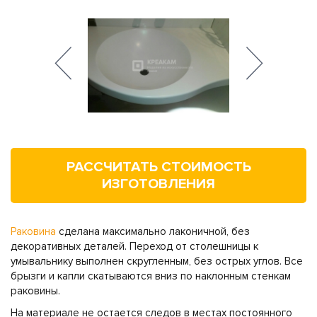
РАССЧИТАТЬ СТОИМОСТЬ
ИЗГОТОВЛЕНИЯ
Раковина
сделана максимально лаконичной, без
декоративных деталей. Переход от столешницы к
умывальнику выполнен скругленным, без острых углов. Все
брызги и капли скатываются вниз по наклонным стенкам
раковины.
На материале не остается следов в местах постоянного