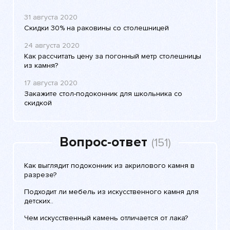
31 августа 2020
Скидки 30% на раковины со столешницей
24 августа 2020
Как рассчитать цену за погонный метр столешницы
из камня?
17 августа 2020
Закажите стол-подоконник для школьника со
скидкой
Вопрос-ответ
(151)
Как выглядит подоконник из акрилового камня в
разрезе?
Подходит ли мебель из искусственного камня для
детских..
Чем искусственный камень отличается от лака?