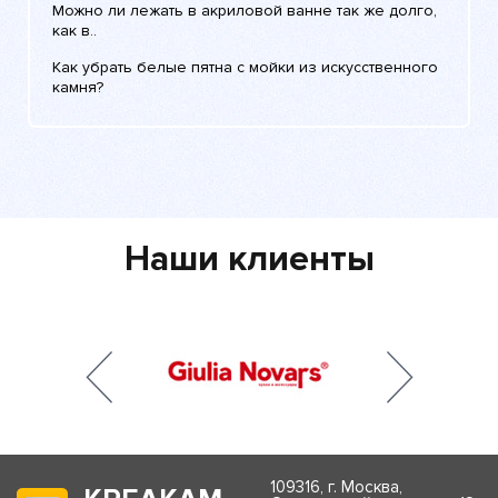
Можно ли лежать в акриловой ванне так же долго,
как в..
Как убрать белые пятна с мойки из искусственного
камня?
Наши клиенты
109316, г. Москва,