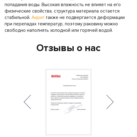
попадания воды. Высокая влажность не влияет на его
физические свойства, структура материала остается
стабильной.
Акрил
также не подвергается деформации
при перепадах температур, поэтому раковину можно
свободно наполнять холодной или горячей водой.
Отзывы о нас