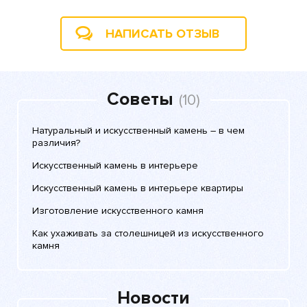
НАПИСАТЬ ОТЗЫВ
Советы
(10)
Натуральный и искусственный камень – в чем
различия?
Искусственный камень в интерьере
Искусственный камень в интерьере квартиры
Изготовление искусственного камня
Как ухаживать за столешницей из искусственного
камня
Новости