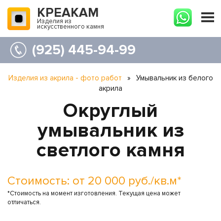
КРЕАКАМ
Изделия из
искусственного камня
(925) 445-94-99
Изделия из акрила - фото работ
»
Умывальник из белого
акрила
Округлый
умывальник из
светлого камня
Стоимость: от 20 000 руб./кв.м*
*Стоимость на момент изготовления. Текущая цена может
отличаться.