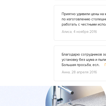
Приятно удивили цены на 
по изготовлению столешни
работать с честными исп
Алиса, 4 ноября 2016
Благодарю сотрудников за
установку без шума и пыли
Большая просьба, есл..
Анна, 28 апреля 2016