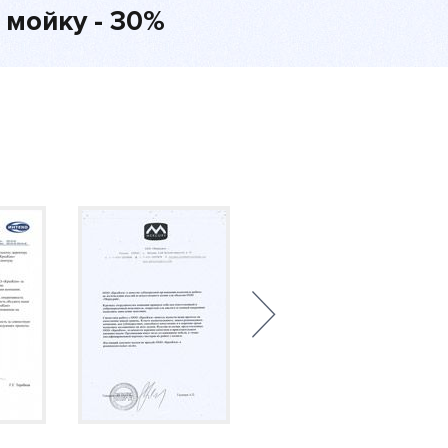
 мойку - 30%