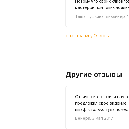
Потому что своих клиенто
мастеров при таких лояльн
Таша Пушкина, дизайнер, 
« на страницу Отзывы
Другие отзывы
Отлично изготовили нам в 
предложил свое видение, 
шкаф, столько туда поме
Венера, 3 мая 2017