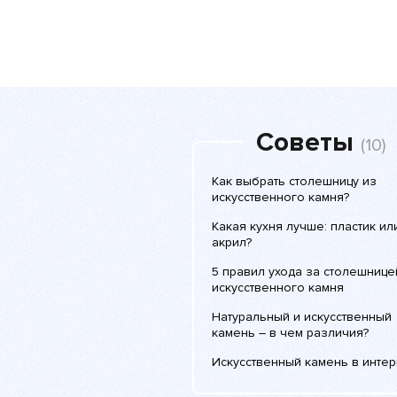
Советы
(10)
Как выбрать столешницу из
искусственного камня?
Какая кухня лучше: пластик ил
акрил?
5 правил ухода за столешнице
искусственного камня
Натуральный и искусственный
камень – в чем различия?
Искусственный камень в инте