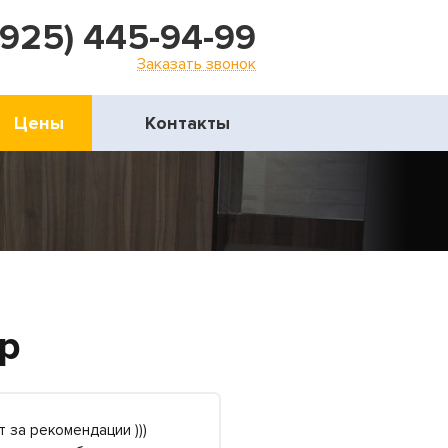
(925) 445-94-99
Заказать звонок
Цены
Контакты
р
 за рекомендации )))