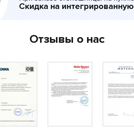
Скидка на интегрированную
Отзывы о нас