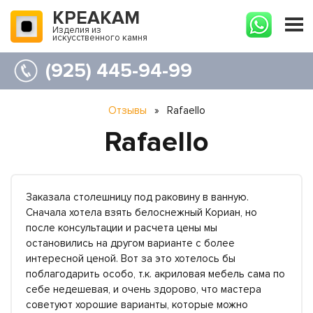
КРЕАКАМ
Изделия из
искусственного камня
(925) 445-94-99
Отзывы
»
Rafaello
Rafaello
Заказала столешницу под раковину в ванную.
Сначала хотела взять белоснежный Кориан, но
после консультации и расчета цены мы
остановились на другом варианте с более
интересной ценой. Вот за это хотелось бы
поблагодарить особо, т.к. акриловая мебель сама по
себе недешевая, и очень здорово, что мастера
советуют хорошие варианты, которые можно