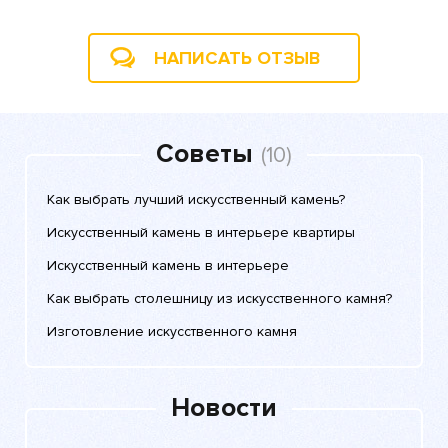
НАПИСАТЬ ОТЗЫВ
Советы
(10)
Как выбрать лучший искусственный камень?
Искусственный камень в интерьере квартиры
Искусственный камень в интерьере
Как выбрать столешницу из искусственного камня?
Изготовление искусственного камня
Новости