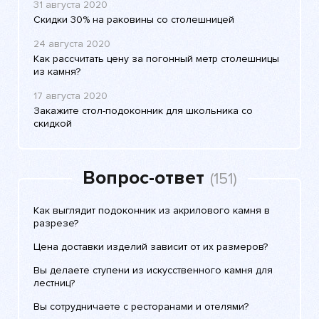
31 августа 2020
Скидки 30% на раковины со столешницей
24 августа 2020
Как рассчитать цену за погонный метр столешницы
из камня?
17 августа 2020
Закажите стол-подоконник для школьника со
скидкой
Вопрос-ответ
(151)
Как выглядит подоконник из акрилового камня в
разрезе?
Цена доставки изделий зависит от их размеров?
Вы делаете ступени из искусственного камня для
лестниц?
Вы сотрудничаете с ресторанами и отелями?