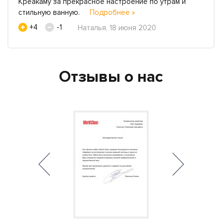
Креакаму за прекрасное настроение по утрам и
стильную ванную.
Подробнее »
+4
-1
Наталья, 18 июня 2020
Отзывы о нас