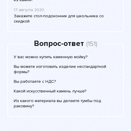
17 августа 2020
Закажите стол-подоконник для школьника со
скидкой
Вопрос-ответ
(151)
У вас можно купить каменную мойку?
Вы можете изготовить изделие нестандартной
формы?
Вы работаете с НДС?
Какой искусственный камень лучше?
Из какого материала вы делаете тумбы под
раковину?