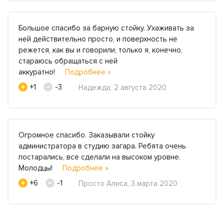
Большое спасибо за барную стойку. Ухаживать за
ней действительно просто, и поверхность не
режется, как вы и говорили, только я, конечно,
стараюсь обращаться с ней
аккуратно!
Подробнее »
+1
-3
Надежда, 2 августа 2020
Огромное спасибо. Заказывали стойку
администратора в студию загара. Ребята очень
постарались, все сделали на высоком уровне.
Молодцы!
Подробнее »
+6
-1
Просто Алиса, 3 марта 2020