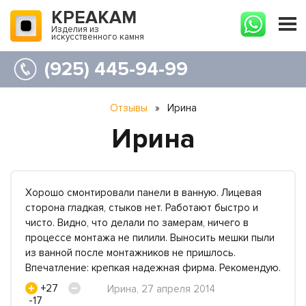
КРЕАКАМ
Изделия из
искусственного камня
(925) 445-94-99
Отзывы
»
Ирина
Ирина
Хорошо смонтировали панели в ванную. Лицевая
сторона гладкая, стыков нет. Работают быстро и
чисто. Видно, что делали по замерам, ничего в
процессе монтажа не пилили. Выносить мешки пыли
из ванной после монтажников не пришлось.
Впечатление: крепкая надежная фирма. Рекомендую.
+27
Ирина, 27 апреля 2014
-17