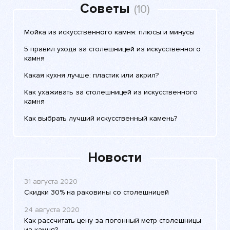
Советы
(10)
Мойка из искусственного камня: плюсы и минусы
5 правил ухода за столешницей из искусственного
камня
Какая кухня лучше: пластик или акрил?
Как ухаживать за столешницей из искусственного
камня
Как выбрать лучший искусственный камень?
Новости
31 августа 2020
Скидки 30% на раковины со столешницей
24 августа 2020
Как рассчитать цену за погонный метр столешницы
из камня?