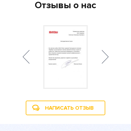
Отзывы о нас
НАПИСАТЬ ОТЗЫВ