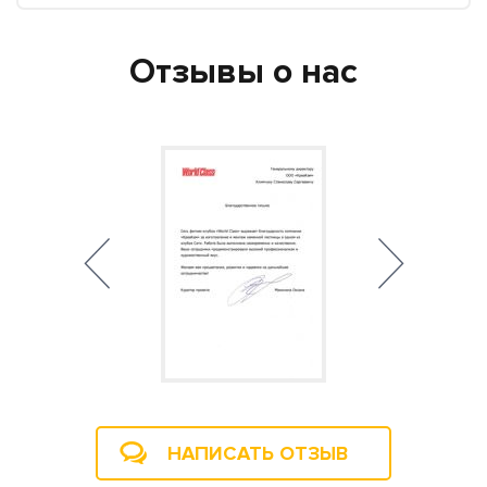
Отзывы о нас
НАПИСАТЬ ОТЗЫВ