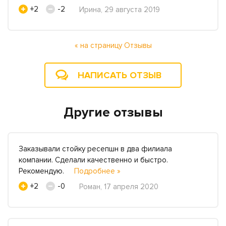
+2
-2
Ирина, 29 августа 2019
« на страницу Отзывы
НАПИСАТЬ ОТЗЫВ
Другие отзывы
Заказывали стойку ресепшн в два филиала
компании. Сделали качественно и быстро.
Рекомендую.
Подробнее »
+2
-0
Роман, 17 апреля 2020