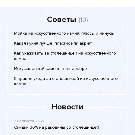
Советы
(10)
Мойка из искусственного камня: плюсы и минусы
Какая кухня лучше: пластик или акрил?
Как ухаживать за столешницей из искусственного
камня
Искусственный камень в интерьере
5 правил ухода за столешницей из искусственного
камня
Новости
31 августа 2020
Скидки 30% на раковины со столешницей