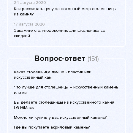
24 августа 2020
Как рассчитать цену за погонный метр столешницы
из камня?
17 августа 2020
Закажите стол-подоконник для школьника со
скидкой
Вопрос-ответ
(151)
Какая столешница лучше - пластик или
искусственный кам..
Что лучше для столешницы – искусственный камень
или кв..
Вы делаете столешницы из искусственного камня
LG HiMacs..
Можно ли купить у вас искусственный камень?
Где вы покупаете акриловый камень?